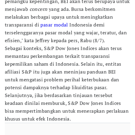
pemangku kepentingan, BEI akan terus berupaya untuk
menjawab
concern
yang ada. Bursa berkomitmen
melakukan berbagai upaya untuk meningkatkan
transparansi di
pasar modal
Indonesia demi
terselenggaranya pasar modal yang wajar, teratur, dan
efisien," kata Jeffrey kepada pers, Rabu (8/7).
Sebagai konteks, S&P Dow Jones Indices akan terus
memantau perkembangan terkait transparansi
kepemilikan saham di Indonesia. Selain itu, entitas
afiliasi S&P itu juga akan meninjau panduan BEI
untuk mengatasi problem perihal keterbukaan dan
potensi dampaknya terhadap likuiditas pasar.
Selanjutnya, jika berdasarkan tinjauan tersebut
keadaan dinilai memburuk, S&P Dow Jones Indices
bisa mempertimbangkan untuk menerapkan perlakuan
khusus untuk efek Indonesia.