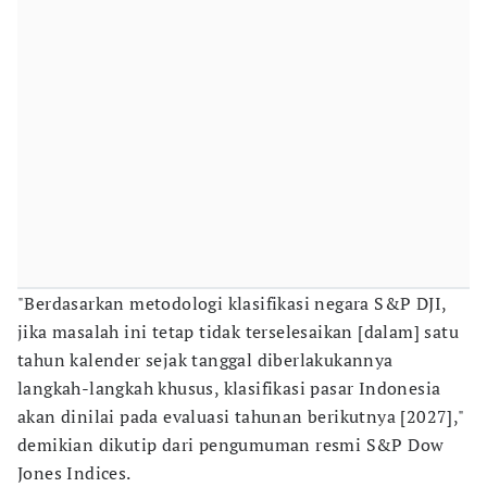
"Berdasarkan metodologi klasifikasi negara S&P DJI,
jika masalah ini tetap tidak terselesaikan [dalam] satu
tahun kalender sejak tanggal diberlakukannya
langkah-langkah khusus, klasifikasi pasar Indonesia
akan dinilai pada evaluasi tahunan berikutnya [2027],"
demikian dikutip dari pengumuman resmi S&P Dow
Jones Indices.