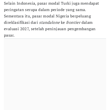
Selain Indonesia, pasar modal Turki juga mendapat
peringatan serupa dalam periode yang sama.
Sementara itu, pasar modal Nigeria berpeluang
direklasifikasi dari
standalone
ke
frontier
dalam
evaluasi 2027, setelah peninjauan pengembangan
pasar.