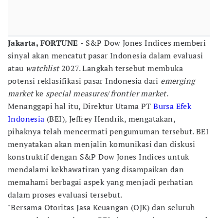
Jakarta, FORTUNE
- S&P Dow Jones Indices memberi
sinyal akan mencatut pasar Indonesia dalam evaluasi
atau
watchlist
2027. Langkah tersebut membuka
potensi reklasifikasi pasar Indonesia dari
emerging
market
ke
special measures
/
frontier market
.
Menanggapi hal itu, Direktur Utama PT
Bursa Efek
Indonesia
(BEI), Jeffrey Hendrik, mengatakan,
pihaknya telah mencermati pengumuman tersebut. BEI
menyatakan akan menjalin komunikasi dan diskusi
konstruktif dengan S&P Dow Jones Indices untuk
mendalami kekhawatiran yang disampaikan dan
memahami berbagai aspek yang menjadi perhatian
dalam proses evaluasi tersebut.
"Bersama Otoritas Jasa Keuangan (OJK) dan seluruh