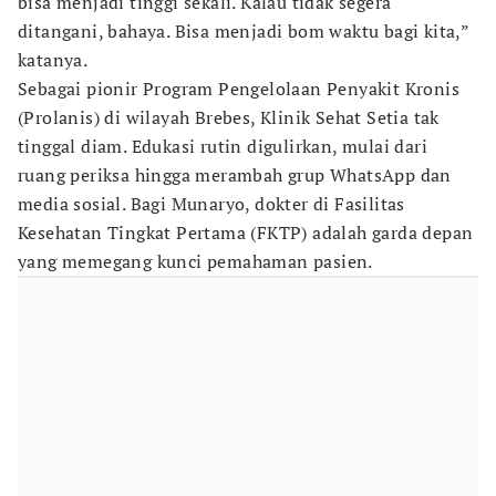
bisa menjadi tinggi sekali. Kalau tidak segera
ditangani, bahaya. Bisa menjadi bom waktu bagi kita,”
katanya.
Sebagai pionir Program Pengelolaan Penyakit Kronis
(Prolanis) di wilayah Brebes, Klinik Sehat Setia tak
tinggal diam. Edukasi rutin digulirkan, mulai dari
ruang periksa hingga merambah grup WhatsApp dan
media sosial. Bagi Munaryo, dokter di Fasilitas
Kesehatan Tingkat Pertama (FKTP) adalah garda depan
yang memegang kunci pemahaman pasien.