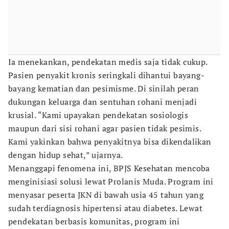
Ia menekankan, pendekatan medis saja tidak cukup.
Pasien penyakit kronis seringkali dihantui bayang-
bayang kematian dan pesimisme. Di sinilah peran
dukungan keluarga dan sentuhan rohani menjadi
krusial. “Kami upayakan pendekatan sosiologis
maupun dari sisi rohani agar pasien tidak pesimis.
Kami yakinkan bahwa penyakitnya bisa dikendalikan
dengan hidup sehat,” ujarnya.
Menanggapi fenomena ini, BPJS Kesehatan mencoba
menginisiasi solusi lewat Prolanis Muda. Program ini
menyasar peserta JKN di bawah usia 45 tahun yang
sudah terdiagnosis hipertensi atau diabetes. Lewat
pendekatan berbasis komunitas, program ini