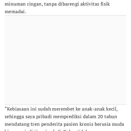
minuman ringan, tanpa dibarengi aktivitas fisik
memadai.
“Kebiasaan ini sudah merembet ke anak-anak kecil,
sehingga saya pribadi memprediksi dalam 20 tahun
mendatang tren penderita pasien kronis berusia muda