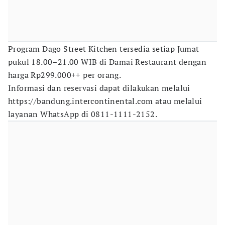
Program Dago Street Kitchen tersedia setiap Jumat
pukul 18.00–21.00 WIB di Damai Restaurant dengan
harga Rp299.000++ per orang.
Informasi dan reservasi dapat dilakukan melalui
https://bandung.intercontinental.com atau melalui
layanan WhatsApp di 0811-1111-2152.