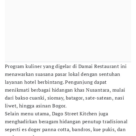
Program kuliner yang digelar di Damai Restaurant ini
menawarkan suasana pasar lokal dengan sentuhan
layanan hotel berbintang. Pengunjung dapat
menikmati berbagai hidangan khas Nusantara, mulai
dari bakso cuanki, siomay, batagor, sate-satean, nasi
liwet, hingga asinan Bogor.
Selain menu utama, Dago Street Kitchen juga
menghadirkan beragam hidangan penutup tradisional
seperti es doger panna cotta, bandros, kue pukis, dan