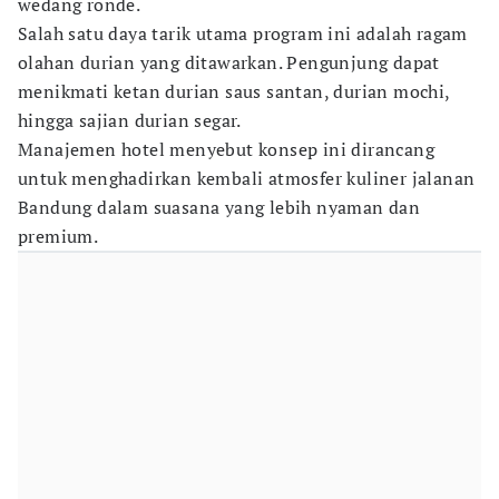
wedang ronde.
Salah satu daya tarik utama program ini adalah ragam
olahan durian yang ditawarkan. Pengunjung dapat
menikmati ketan durian saus santan, durian mochi,
hingga sajian durian segar.
Manajemen hotel menyebut konsep ini dirancang
untuk menghadirkan kembali atmosfer kuliner jalanan
Bandung dalam suasana yang lebih nyaman dan
premium.