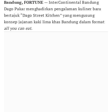
Bandung, FORTUNE
— InterContinental Bandung
Dago Pakar menghadirkan pengalaman kuliner baru
bertajuk “Dago Street Kitchen” yang mengusung
konsep jajanan kaki lima khas Bandung dalam format
all you can eat
.