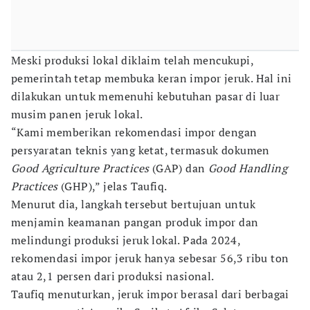
Meski produksi lokal diklaim telah mencukupi,
pemerintah tetap membuka keran impor jeruk. Hal ini
dilakukan untuk memenuhi kebutuhan pasar di luar
musim panen jeruk lokal.
“Kami memberikan rekomendasi impor dengan
persyaratan teknis yang ketat, termasuk dokumen
Good Agriculture Practices
(GAP) dan
Good Handling
Practices
(GHP),” jelas Taufiq.
Menurut dia, langkah tersebut bertujuan untuk
menjamin keamanan pangan produk impor dan
melindungi produksi jeruk lokal. Pada 2024,
rekomendasi impor jeruk hanya sebesar 56,3 ribu ton
atau 2,1 persen dari produksi nasional.
Taufiq menuturkan, jeruk impor berasal dari berbagai