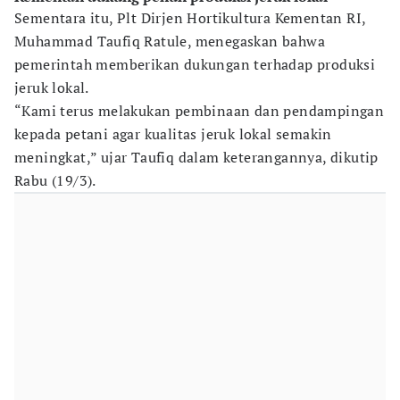
Sementara itu, Plt Dirjen Hortikultura Kementan RI,
Muhammad Taufiq Ratule, menegaskan bahwa
pemerintah memberikan dukungan terhadap produksi
jeruk lokal.
“Kami terus melakukan pembinaan dan pendampingan
kepada petani agar kualitas jeruk lokal semakin
meningkat,” ujar Taufiq dalam keterangannya, dikutip
Rabu (19/3).