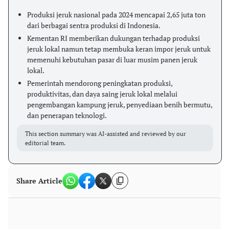
Produksi jeruk nasional pada 2024 mencapai 2,65 juta ton
dari berbagai sentra produksi di Indonesia.
Kementan RI memberikan dukungan terhadap produksi
jeruk lokal namun tetap membuka keran impor jeruk untuk
memenuhi kebutuhan pasar di luar musim panen jeruk
lokal.
Pemerintah mendorong peningkatan produksi,
produktivitas, dan daya saing jeruk lokal melalui
pengembangan kampung jeruk, penyediaan benih bermutu,
dan penerapan teknologi.
This section summary was AI-assisted and reviewed by our
editorial team.
Share Article