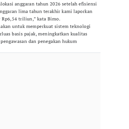
lokasi anggaran tahun 2026 setelah efisiensi
anggaran lima tahun terakhir kami laporkan
Rp6,54 triliun,” kata Bimo.
nakan untuk memperkuat sistem teknologi
luas basis pajak, meningkatkan kualitas
t pengawasan dan penegakan hukum