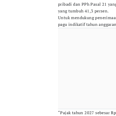
pribadi dan PPh Pasal 21 ya
yang tumbuh 41,3 persen.
Untuk mendukung penerimaan
pagu indikatif tahun anggaran
“Pajak tahun 2027 sebesar Rp5