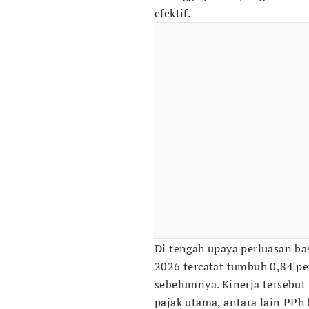
efektif.
Di tengah upaya perluasan ba
2026 tercatat tumbuh 0,84 p
sebelumnya. Kinerja tersebut
pajak utama, antara lain PPh