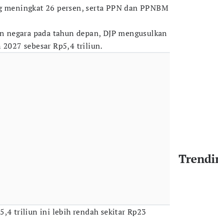
ng meningkat 26 persen, serta PPN dan PPNBM
 negara pada tahun depan, DJP mengusulkan
 2027 sebesar Rp5,4 triliun.
Trendi
,4 triliun ini lebih rendah sekitar Rp23