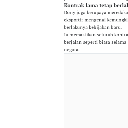
Kontrak lama tetap berla
Dony juga berupaya meredaka
eksportir mengenai kemungki
berlakunya kebijakan baru.
Ia memastikan seluruh kontra
berjalan seperti biasa selam
negara.