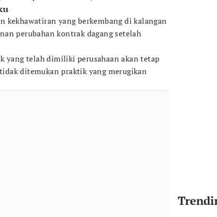
ku
n kekhawatiran yang berkembang di kalangan
nan perubahan kontrak dagang setelah
k yang telah dimiliki perusahaan akan tetap
a tidak ditemukan praktik yang merugikan
Trendi