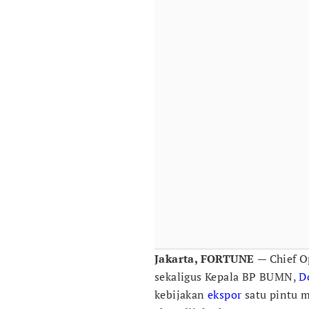
Jakarta, FORTUNE
— Chief O
sekaligus Kepala BP BUMN,
D
kebijakan
ekspor
satu pintu 