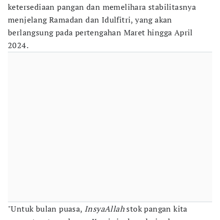
ketersediaan pangan dan memelihara stabilitasnya
menjelang Ramadan dan Idulfitri, yang akan
berlangsung pada pertengahan Maret hingga April
2024.
"Untuk bulan puasa,
InsyaAllah
stok pangan kita