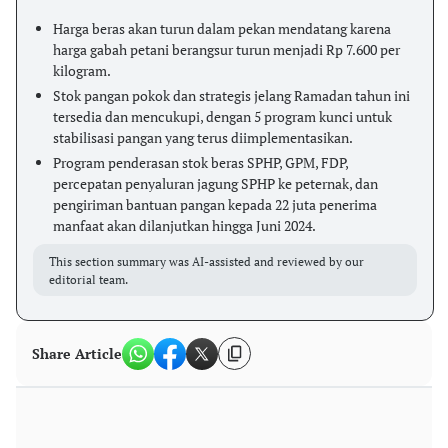
Harga beras akan turun dalam pekan mendatang karena
harga gabah petani berangsur turun menjadi Rp 7.600 per
kilogram.
Stok pangan pokok dan strategis jelang Ramadan tahun ini
tersedia dan mencukupi, dengan 5 program kunci untuk
stabilisasi pangan yang terus diimplementasikan.
Program penderasan stok beras SPHP, GPM, FDP,
percepatan penyaluran jagung SPHP ke peternak, dan
pengiriman bantuan pangan kepada 22 juta penerima
manfaat akan dilanjutkan hingga Juni 2024.
This section summary was AI-assisted and reviewed by our
editorial team.
Share Article