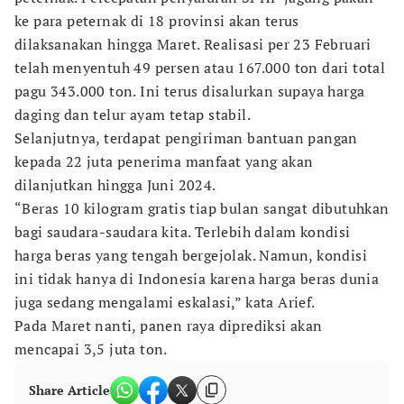
ke para peternak di 18 provinsi akan terus
dilaksanakan hingga Maret. Realisasi per 23 Februari
telah menyentuh 49 persen atau 167.000 ton dari total
pagu 343.000 ton. Ini terus disalurkan supaya harga
daging dan telur ayam tetap stabil.
Selanjutnya, terdapat pengiriman bantuan pangan
kepada 22 juta penerima manfaat yang akan
dilanjutkan hingga Juni 2024.
“Beras 10 kilogram gratis tiap bulan sangat dibutuhkan
bagi saudara-saudara kita. Terlebih dalam kondisi
harga beras yang tengah bergejolak. Namun, kondisi
ini tidak hanya di Indonesia karena harga beras dunia
juga sedang mengalami eskalasi,” kata Arief.
Pada Maret nanti, panen raya diprediksi akan
mencapai 3,5 juta ton.
Share Article