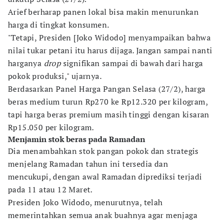
Arief berharap panen lokal bisa makin menurunkan
harga di tingkat konsumen.
"Tetapi, Presiden [Joko Widodo] menyampaikan bahwa
nilai tukar petani itu harus dijaga. Jangan sampai nanti
harganya
drop
signifikan sampai di bawah dari harga
pokok produksi," ujarnya.
Berdasarkan Panel Harga Pangan Selasa (27/2), harga
beras medium turun Rp270 ke Rp12.320 per kilogram,
tapi harga beras premium masih tinggi dengan kisaran
Rp15.050 per kilogram.
Menjamin stok beras pada Ramadan
Dia menambahkan stok pangan pokok dan strategis
menjelang Ramadan tahun ini tersedia dan
mencukupi, dengan awal Ramadan diprediksi terjadi
pada 11 atau 12 Maret.
Presiden Joko Widodo, menurutnya, telah
memerintahkan semua anak buahnya agar menjaga