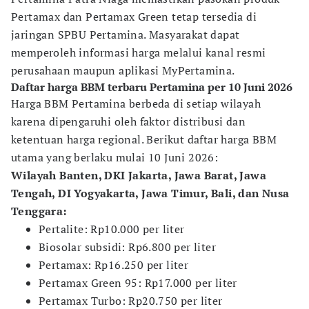
Pertamax dan Pertamax Green tetap tersedia di
jaringan SPBU Pertamina. Masyarakat dapat
memperoleh informasi harga melalui kanal resmi
perusahaan maupun aplikasi MyPertamina.
Daftar harga BBM terbaru Pertamina per 10 Juni 2026
Harga BBM Pertamina berbeda di setiap wilayah
karena dipengaruhi oleh faktor distribusi dan
ketentuan harga regional. Berikut daftar harga BBM
utama yang berlaku mulai 10 Juni 2026:
Wilayah Banten, DKI Jakarta, Jawa Barat, Jawa
Tengah, DI Yogyakarta, Jawa Timur, Bali, dan Nusa
Tenggara:
Pertalite: Rp10.000 per liter
Biosolar subsidi: Rp6.800 per liter
Pertamax: Rp16.250 per liter
Pertamax Green 95: Rp17.000 per liter
Pertamax Turbo: Rp20.750 per liter