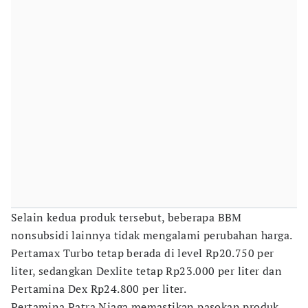
Selain kedua produk tersebut, beberapa BBM
nonsubsidi lainnya tidak mengalami perubahan harga.
Pertamax Turbo tetap berada di level Rp20.750 per
liter, sedangkan Dexlite tetap Rp23.000 per liter dan
Pertamina Dex Rp24.800 per liter.
Pertamina Patra Niaga memastikan pasokan produk