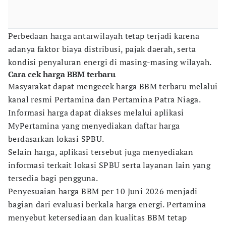
Perbedaan harga antarwilayah tetap terjadi karena
adanya faktor biaya distribusi, pajak daerah, serta
kondisi penyaluran energi di masing-masing wilayah.
Cara cek harga BBM terbaru
Masyarakat dapat mengecek harga BBM terbaru melalui
kanal resmi Pertamina dan Pertamina Patra Niaga.
Informasi harga dapat diakses melalui aplikasi
MyPertamina yang menyediakan daftar harga
berdasarkan lokasi SPBU.
Selain harga, aplikasi tersebut juga menyediakan
informasi terkait lokasi SPBU serta layanan lain yang
tersedia bagi pengguna.
Penyesuaian harga BBM per 10 Juni 2026 menjadi
bagian dari evaluasi berkala harga energi. Pertamina
menyebut ketersediaan dan kualitas BBM tetap