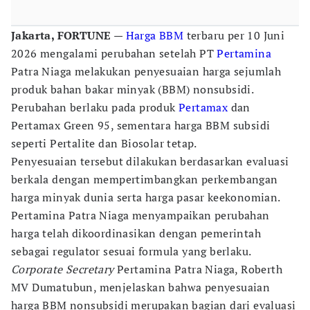
Jakarta, FORTUNE
—
Harga BBM
terbaru per 10 Juni
2026 mengalami perubahan setelah PT
Pertamina
Patra Niaga melakukan penyesuaian harga sejumlah
produk bahan bakar minyak (BBM) nonsubsidi.
Perubahan berlaku pada produk
Pertamax
dan
Pertamax Green 95, sementara harga BBM subsidi
seperti Pertalite dan Biosolar tetap.
Penyesuaian tersebut dilakukan berdasarkan evaluasi
berkala dengan mempertimbangkan perkembangan
harga minyak dunia serta harga pasar keekonomian.
Pertamina Patra Niaga menyampaikan perubahan
harga telah dikoordinasikan dengan pemerintah
sebagai regulator sesuai formula yang berlaku.
Corporate Secretary
Pertamina Patra Niaga, Roberth
MV Dumatubun, menjelaskan bahwa penyesuaian
harga BBM nonsubsidi merupakan bagian dari evaluasi