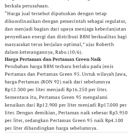
berkala perusahaan.
“Harga jual tersebut diputuskan dengan tetap
dikoordinasikan dengan pemerintah sebagai regulator,
dan menjadi bagian dari upaya menjaga keberlanjutan
penyediaan energi dan distribusi BBM berkualitas bagi
masyarakat terus berjalan optimal,” ujar Roberth
dalam keterangannya, Rabu (10/6).
Harga Pertamax dan Pertamax Green Naik
Perubahan harga BBM terbaru berlaku pada jenis
Pertamax dan Pertamax Green 95. Untuk wilayah Jawa,
harga Pertamax (RON 92) naik dari sebelumnya
Rp12.300 per liter menjadi Rp16.250 per liter.
Sementara itu, Pertamax Green 95 mengalami
kenaikan dari Rp12.900 per liter menjadi Rp17.000 per
liter. Dengan demikian, Pertamax naik sebesar Rp3.950
per liter, sedangkan Pertamax Green 95 naik Rp4.100
per liter dibandingkan harga sebelumnya.