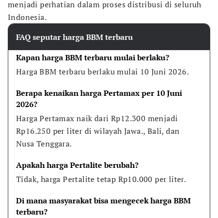
menjadi perhatian dalam proses distribusi di seluruh
Indonesia.
FAQ seputar harga BBM terbaru
Kapan harga BBM terbaru mulai berlaku?
Harga BBM terbaru berlaku mulai 10 Juni 2026.
Berapa kenaikan harga Pertamax per 10 Juni 
2026?
Harga Pertamax naik dari Rp12.300 menjadi 
Rp16.250 per liter di wilayah Jawa., Bali, dan 
Nusa Tenggara.
Apakah harga Pertalite berubah?
Tidak, harga Pertalite tetap Rp10.000 per liter.
Di mana masyarakat bisa mengecek harga BBM 
terbaru?