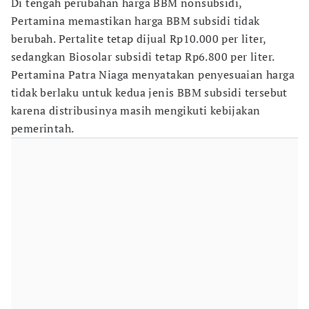
Di tengah perubahan harga BBM nonsubsidi,
Pertamina memastikan harga BBM subsidi tidak
berubah. Pertalite tetap dijual Rp10.000 per liter,
sedangkan Biosolar subsidi tetap Rp6.800 per liter.
Pertamina Patra Niaga menyatakan penyesuaian harga
tidak berlaku untuk kedua jenis BBM subsidi tersebut
karena distribusinya masih mengikuti kebijakan
pemerintah.