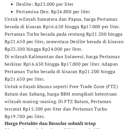
Dexlite: Rp23.000 per liter
Pertamina Dex: Rp24.800 per liter
Untuk wilayah Sumatera dan Papua, harga Pertamax
berada di kisaran Rp16.650 hingga Rp17.000 per liter.
Pertamax Turbo berada pada rentang Rp21.200 hingga
Rp21.650 per liter, sementara Dexlite berada di kisaran
Rp23.500 hingga Rp24.000 per liter.
Di wilayah Kalimantan dan Sulawesi, harga Pertamax
berkisar Rp16.650 hingga Rp17.000 per liter. Adapun
Pertamax Turbo berada di kisaran Rp21.200 hingga
Rp21.650 per liter.
Untuk wilayah khusus seperti Free Trade Zone (FTZ)
Batam dan Sabang, harga BBM mengikuti ketentuan
wilayah masing-masing. Di FTZ Batam, Pertamax
tercatat Rp15.500 per liter dan Pertamax Turbo
Rp19.700 per liter.
Harga Pertalite dan Biosolar subsidi tetap