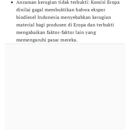
Ancaman kerugian tidak terbukti: Komisi Eropa
dinilai gagal membuktikan bahwa ekspor
biodiesel Indonesia menyebabkan kerugian
material bagi produsen di Eropa dan terbukti
mengabaikan faktor-faktor lain yang
memengaruhi pasar mereka.