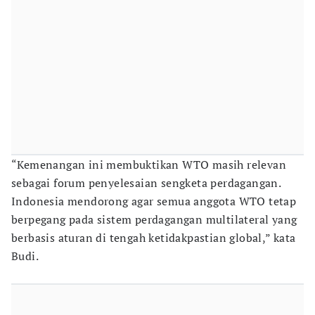
“Kemenangan ini membuktikan WTO masih relevan
sebagai forum penyelesaian sengketa perdagangan.
Indonesia mendorong agar semua anggota WTO tetap
berpegang pada sistem perdagangan multilateral yang
berbasis aturan di tengah ketidakpastian global,” kata
Budi.