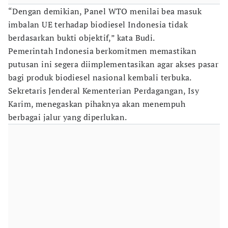
“Dengan demikian, Panel WTO menilai bea masuk
imbalan UE terhadap biodiesel Indonesia tidak
berdasarkan bukti objektif,” kata Budi.
Pemerintah Indonesia berkomitmen memastikan
putusan ini segera diimplementasikan agar akses pasar
bagi produk biodiesel nasional kembali terbuka.
Sekretaris Jenderal Kementerian Perdagangan, Isy
Karim, menegaskan pihaknya akan menempuh
berbagai jalur yang diperlukan.