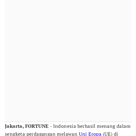
Jakarta, FORTUNE
- Indonesia berhasil menang dalam
sengketa perdagangan melawan
Uni Eropa
(UE) di