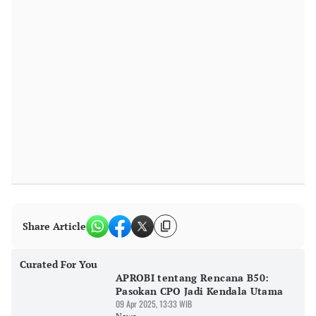
Share Article
Curated For You
APROBI tentang Rencana B50:
Pasokan CPO Jadi Kendala Utama
09 Apr 2025, 13:33 WIB