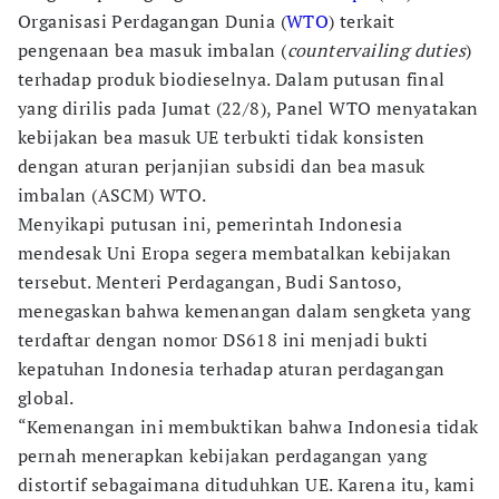
Organisasi Perdagangan Dunia (
WTO
) terkait
pengenaan bea masuk imbalan (
countervailing duties
)
terhadap produk biodieselnya. Dalam putusan final
yang dirilis pada Jumat (22/8), Panel WTO menyatakan
kebijakan bea masuk UE terbukti tidak konsisten
dengan aturan perjanjian subsidi dan bea masuk
imbalan (ASCM) WTO.
Menyikapi putusan ini, pemerintah Indonesia
mendesak Uni Eropa segera membatalkan kebijakan
tersebut. Menteri Perdagangan, Budi Santoso,
menegaskan bahwa kemenangan dalam sengketa yang
terdaftar dengan nomor DS618 ini menjadi bukti
kepatuhan Indonesia terhadap aturan perdagangan
global.
“Kemenangan ini membuktikan bahwa Indonesia tidak
pernah menerapkan kebijakan perdagangan yang
distortif sebagaimana dituduhkan UE. Karena itu, kami