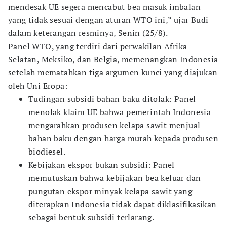
mendesak UE segera mencabut bea masuk imbalan
yang tidak sesuai dengan aturan WTO ini,” ujar Budi
dalam keterangan resminya, Senin (25/8).
Panel WTO, yang terdiri dari perwakilan Afrika
Selatan, Meksiko, dan Belgia, memenangkan Indonesia
setelah mematahkan tiga argumen kunci yang diajukan
oleh Uni Eropa:
Tudingan subsidi bahan baku ditolak: Panel
menolak klaim UE bahwa pemerintah Indonesia
mengarahkan produsen kelapa sawit menjual
bahan baku dengan harga murah kepada produsen
biodiesel.
Kebijakan ekspor bukan subsidi: Panel
memutuskan bahwa kebijakan bea keluar dan
pungutan ekspor minyak kelapa sawit yang
diterapkan Indonesia tidak dapat diklasifikasikan
sebagai bentuk subsidi terlarang.