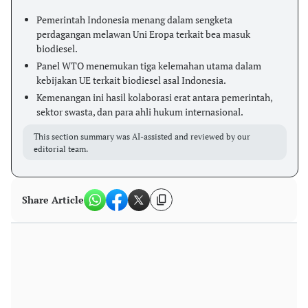
Pemerintah Indonesia menang dalam sengketa
perdagangan melawan Uni Eropa terkait bea masuk
biodiesel.
Panel WTO menemukan tiga kelemahan utama dalam
kebijakan UE terkait biodiesel asal Indonesia.
Kemenangan ini hasil kolaborasi erat antara pemerintah,
sektor swasta, dan para ahli hukum internasional.
This section summary was AI-assisted and reviewed by our
editorial team.
Share Article