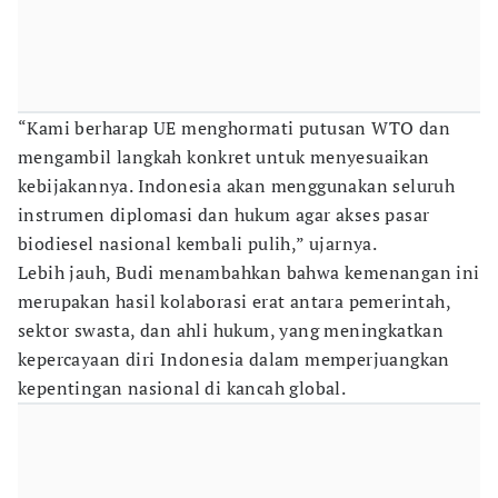
“Kami berharap UE menghormati putusan WTO dan
mengambil langkah konkret untuk menyesuaikan
kebijakannya. Indonesia akan menggunakan seluruh
instrumen diplomasi dan hukum agar akses pasar
biodiesel nasional kembali pulih,” ujarnya.
Lebih jauh, Budi menambahkan bahwa kemenangan ini
merupakan hasil kolaborasi erat antara pemerintah,
sektor swasta, dan ahli hukum, yang meningkatkan
kepercayaan diri Indonesia dalam memperjuangkan
kepentingan nasional di kancah global.