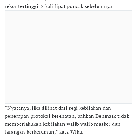
rekor tertinggi, 2 kali lipat puncak sebelumnya.
“Nyatanya, jika dilihat dari segi kebijakan dan
penerapan protokol kesehatan, bahkan Denmark tidak
memberlakukan kebijakan wajib wajib masker dan
larangan berkerumun,” kata Wiku.