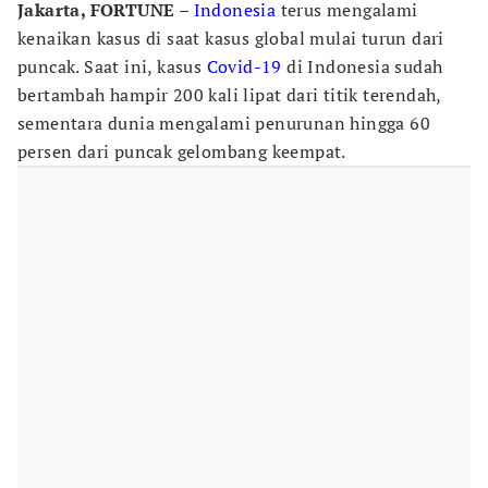
Jakarta, FORTUNE
–
Indonesia
terus mengalami
kenaikan kasus di saat kasus global mulai turun dari
puncak. Saat ini, kasus
Covid-19
di Indonesia sudah
bertambah hampir 200 kali lipat dari titik terendah,
sementara dunia mengalami penurunan hingga 60
persen dari puncak gelombang keempat.