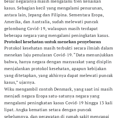
besar negaranya masih mengalami tren kenaikan
kasus. Sebagian kecil yang mengalami penurunan,
antara lain, Jepang dan Filipina. Sementara Eropa,
Amerika, dan Australia, sudah melewati puncak
gelombang Covid-19, walaupun masih terdapat
beberapa negara yang mengalami peningkatan kasus.
Protokol kesehatan untuk menekan penyebaran
Protokol kesehatan masih terbukti secara ilmiah dalam
menekan laju penularan Covid-19. “Data menunjukkan
bahwa, hanya negara dengan masyarakat yang disiplin
menjalankan protokol kesehatan, apapun kebijakan
yang ditetapkan, yang akhirnya dapat melewati puncak
kasus,” ujarnya.
Wiku mengambil contoh Denmark, yang saat ini masih
menjadi negara Eropa satu-satunya negara yang
mengalami peningkatan kasus Covid-19 hingga 13 kali
lipat. Angka kematian setara dengan puncak
sebelumnya, dan perawatan di rumah sakit mencapai