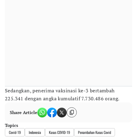
Sedangkan, penerima vaksinasi ke-3 bertambah
225.341 dengan angka kumulatif 7.730.486 orang.
Share Article
Topics
Covid-19
Indonesia
Kasus COVID-19
Penambahan Kasus Covid