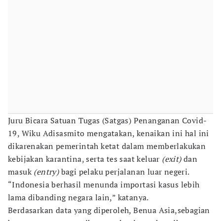
Juru Bicara Satuan Tugas (Satgas) Penanganan Covid-
19, Wiku Adisasmito mengatakan, kenaikan ini hal ini
dikarenakan pemerintah ketat dalam memberlakukan
kebijakan karantina, serta tes saat keluar
(exit)
dan
masuk
(entry)
bagi pelaku perjalanan luar negeri.
“Indonesia berhasil menunda importasi kasus lebih
lama dibanding negara lain,” katanya.
Berdasarkan data yang diperoleh, Benua Asia,sebagian