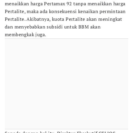
menaikkan harga Pertamax 92 tanpa menaikkan harga
Pertalite, maka ada konsekuensi kenaikan permintaan
Pertalite. Akibatnya, kuota Pertalite akan meningkat
dan menyebabkan subsidi untuk BBM akan
membengkak juga.