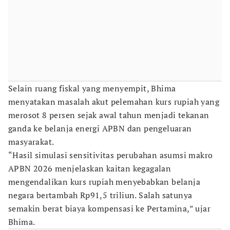
Selain ruang fiskal yang menyempit, Bhima
menyatakan masalah akut pelemahan kurs rupiah yang
merosot 8 persen sejak awal tahun menjadi tekanan
ganda ke belanja energi APBN dan pengeluaran
masyarakat.
“Hasil simulasi sensitivitas perubahan asumsi makro
APBN 2026 menjelaskan kaitan kegagalan
mengendalikan kurs rupiah menyebabkan belanja
negara bertambah Rp91,5 triliun. Salah satunya
semakin berat biaya kompensasi ke Pertamina,” ujar
Bhima.