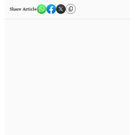
Share Article