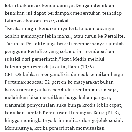
lebih baik untuk kendaraannya. Dengan demikian,
kenaikan ini dapat berdampak menentukan terhadap
tatanan ekonomi masyarakat.
“Ketika margin kenaikannya terlalu jauh, opsinya
adalah membayar lebih mahal, atau turun ke Pertalite.
Turun ke Pertalite juga berarti memperbanyak jumlah
pengguna Pertalite yang selama ini mendapatkan
subsidi dari pemerintah,” kata Media melalui
keterangan resmi di Jakarta, Rabu (10/6).
CELIOS bahkan menganalisis dampak kenaikan harga
Pertamax sebesar 32 persen ke masyarakat bukan
hanya meningkatkan penduduk rentan miskin saja,
melainkan bisa menaikkan harga bahan pangan,
transmisi penyesuaian suku bunga kredit lebih cepat,
kenaikan jumlah Pemutusan Hubungan Kerja (PHK),
hingga meningkatnya kriminalitas dan gejolak sosial.
Menurutnya, ketika pemerintah memutuskan