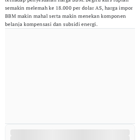
semakin melemah ke 18.000 per dolar AS, harga impor
BBM makin mahal serta makin menekan komponen
belanja kompensasi dan subsidi energi.