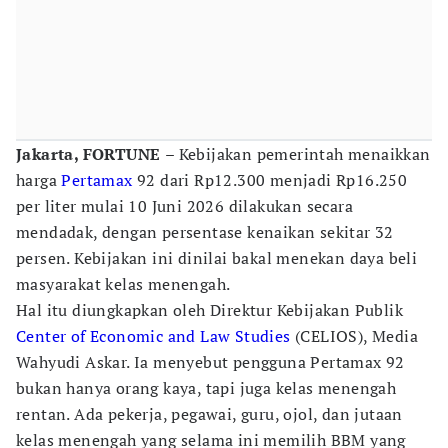
Jakarta, FORTUNE
– Kebijakan pemerintah menaikkan
harga
Pertamax
92 dari Rp12.300 menjadi Rp16.250
per liter mulai 10 Juni 2026 dilakukan secara
mendadak, dengan persentase kenaikan sekitar 32
persen. Kebijakan ini dinilai bakal menekan daya beli
masyarakat kelas menengah.
Hal itu diungkapkan oleh Direktur Kebijakan Publik
Center of Economic and Law Studies
(CELIOS), Media
Wahyudi Askar. Ia menyebut pengguna Pertamax 92
bukan hanya orang kaya, tapi juga kelas menengah
rentan. Ada pekerja, pegawai, guru, ojol, dan jutaan
kelas menengah yang selama ini memilih BBM yang