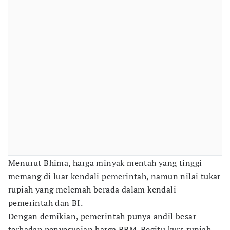
Menurut Bhima, harga minyak mentah yang tinggi
memang di luar kendali pemerintah, namun nilai tukar
rupiah yang melemah berada dalam kendali
pemerintah dan BI.
Dengan demikian, pemerintah punya andil besar
terhadap penyesuaian harga BBM. Begitu kurs rupiah