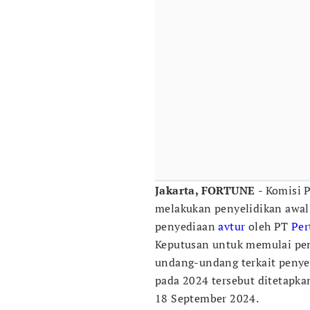
Jakarta, FORTUNE
- Komisi 
melakukan penyelidikan awal
penyediaan
avtur
oleh PT
Per
Keputusan untuk memulai pen
undang-undang terkait penyed
pada 2024 tersebut ditetapka
18 September 2024.