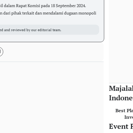
il dalam Rapat Komisi pada 18 September 2024.
 dari pihak terkait dan mendalami dugaan monopoli
ed and reviewed by our editorial team.
Majala
Indone
Best Pl
Inv
Event 