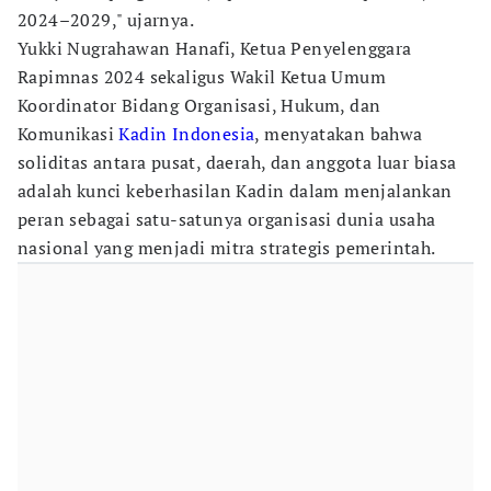
2024–2029," ujarnya.
Yukki Nugrahawan Hanafi, Ketua Penyelenggara
Rapimnas 2024 sekaligus Wakil Ketua Umum
Koordinator Bidang Organisasi, Hukum, dan
Komunikasi
Kadin Indonesia
, menyatakan bahwa
soliditas antara pusat, daerah, dan anggota luar biasa
adalah kunci keberhasilan Kadin dalam menjalankan
peran sebagai satu-satunya organisasi dunia usaha
nasional yang menjadi mitra strategis pemerintah.