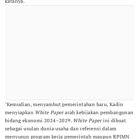
katanya.
"Kemudian, menyambut pemerintahan baru, Kadin
menyiapkan
White Paper
arah kebijakan pembangunan
bidang ekonomi 2024–2029.
White Paper
ini dibuat
sebagai usulan dunia usaha dan referensi dalam
menyusun program kerja pemerintah maupun RPJMN