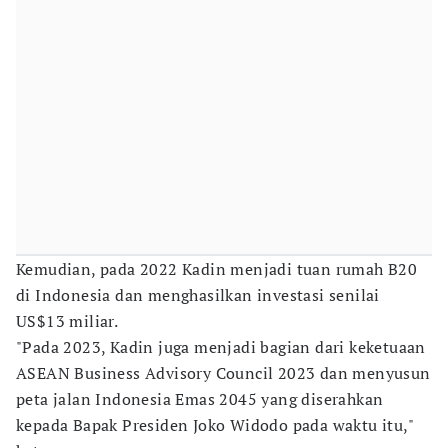
Kemudian, pada 2022 Kadin menjadi tuan rumah B20
di Indonesia dan menghasilkan investasi senilai
US$13 miliar.
"Pada 2023, Kadin juga menjadi bagian dari keketuaan
ASEAN Business Advisory Council 2023 dan menyusun
peta jalan Indonesia Emas 2045 yang diserahkan
kepada Bapak Presiden Joko Widodo pada waktu itu,"