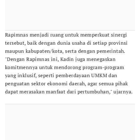
Rapimnas menjadi ruang untuk memperkuat sinergi
tersebut, baik dengan dunia usaha di setiap provinsi
maupun kabupaten/kota, serta dengan pemerintah.
"Dengan Rapimnas ini, Kadin juga menegaskan
komitmennya untuk mendorong program-program
yang inklusif, seperti pemberdayaan UMKM dan
penguatan sektor ekonomi daerah, agar semua pihak
dapat merasakan manfaat dari pertumbuhan," ujarnya.