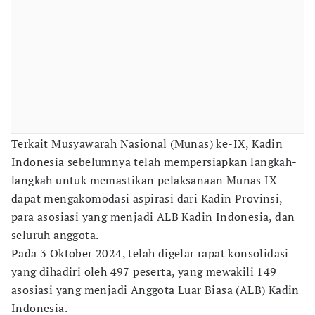
Terkait Musyawarah Nasional (Munas) ke-IX, Kadin
Indonesia sebelumnya telah mempersiapkan langkah-
langkah untuk memastikan pelaksanaan Munas IX
dapat mengakomodasi aspirasi dari Kadin Provinsi,
para asosiasi yang menjadi ALB Kadin Indonesia, dan
seluruh anggota.
Pada 3 Oktober 2024, telah digelar rapat konsolidasi
yang dihadiri oleh 497 peserta, yang mewakili 149
asosiasi yang menjadi Anggota Luar Biasa (ALB) Kadin
Indonesia.