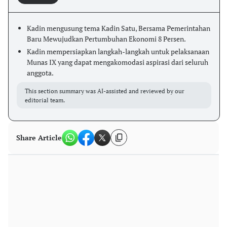
Kadin mengusung tema Kadin Satu, Bersama Pemerintahan
Baru Mewujudkan Pertumbuhan Ekonomi 8 Persen.
Kadin mempersiapkan langkah-langkah untuk pelaksanaan
Munas IX yang dapat mengakomodasi aspirasi dari seluruh
anggota.
This section summary was AI-assisted and reviewed by our
editorial team.
Share Article