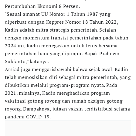
Pertumbuhan Ekonomi 8 Persen.
"Sesuai amanat UU Nomor 1 Tahun 1987 yang
diperkuat dengan Keppres Nomor 18 Tahun 2022,
Kadin adalah mitra strategis pemerintah. Sejalan
dengan momentum transisi pemerintahan pada tahun
2024 ini, Kadin menegaskan untuk terus bersama
pemerintahan baru yang dipimpin Bapak Prabowo
Subianto," katanya.
Arsjad juga menggarisbawahi bahwa sejak awal, Kadin
telah memosisikan diri sebagai mitra pemerintah, yang
dibuktikan melalui program-program nyata. Pada
2021, misalnya, Kadin menghadirkan program
vaksinasi gotong royong dan rumah oksigen gotong
royong. Dampaknya, jutaan vaksin terdistribusi selama
pandemi COVID-19.