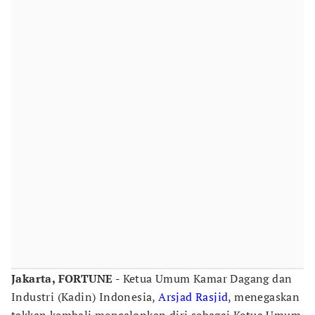
Jakarta, FORTUNE -
Ketua Umum Kamar Dagang dan
Industri (Kadin) Indonesia,
Arsjad Rasjid
, menegaskan