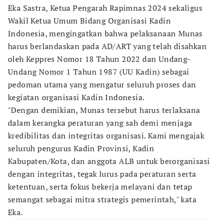
Eka Sastra, Ketua Pengarah Rapimnas 2024 sekaligus
Wakil Ketua Umum Bidang Organisasi Kadin
Indonesia, mengingatkan bahwa pelaksanaan Munas
harus berlandaskan pada AD/ART yang telah disahkan
oleh Keppres Nomor 18 Tahun 2022 dan Undang-
Undang Nomor 1 Tahun 1987 (UU Kadin) sebagai
pedoman utama yang mengatur seluruh proses dan
kegiatan organisasi Kadin Indonesia.
"Dengan demikian, Munas tersebut harus terlaksana
dalam kerangka peraturan yang sah demi menjaga
kredibilitas dan integritas organisasi. Kami mengajak
seluruh pengurus Kadin Provinsi, Kadin
Kabupaten/Kota, dan anggota ALB untuk berorganisasi
dengan integritas, tegak lurus pada peraturan serta
ketentuan, serta fokus bekerja melayani dan tetap
semangat sebagai mitra strategis pemerintah," kata
Eka.