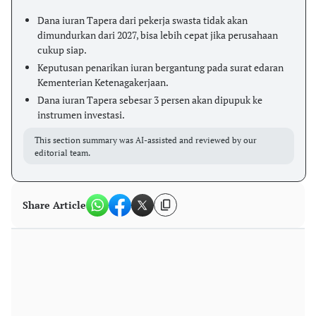
Dana iuran Tapera dari pekerja swasta tidak akan
dimundurkan dari 2027, bisa lebih cepat jika perusahaan
cukup siap.
Keputusan penarikan iuran bergantung pada surat edaran
Kementerian Ketenagakerjaan.
Dana iuran Tapera sebesar 3 persen akan dipupuk ke
instrumen investasi.
This section summary was AI-assisted and reviewed by our
editorial team.
Share Article