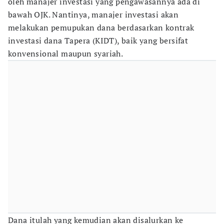
oleh manajer investasi yang pengawasannya ada di
bawah OJK. Nantinya, manajer investasi akan
melakukan pemupukan dana berdasarkan kontrak
investasi dana Tapera (KIDT), baik yang bersifat
konvensional maupun syariah.
Dana itulah yang kemudian akan disalurkan ke