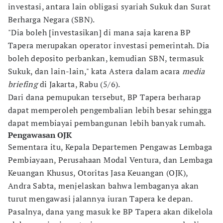
investasi, antara lain obligasi syariah Sukuk dan Surat
Berharga Negara (SBN).
"Dia boleh [investasikan] di mana saja karena BP
Tapera merupakan operator investasi pemerintah. Dia
boleh deposito perbankan, kemudian SBN, termasuk
Sukuk, dan lain-lain," kata Astera dalam acara
media
briefing
di Jakarta, Rabu (5/6).
Dari dana pemupukan tersebut, BP Tapera berharap
dapat memperoleh pengembalian lebih besar sehingga
dapat membiayai pembangunan lebih banyak rumah.
Pengawasan OJK
Sementara itu, Kepala Departemen Pengawas Lembaga
Pembiayaan, Perusahaan Modal Ventura, dan Lembaga
Keuangan Khusus, Otoritas Jasa Keuangan (OJK),
Andra Sabta, menjelaskan bahwa lembaganya akan
turut mengawasi jalannya iuran Tapera ke depan.
Pasalnya, dana yang masuk ke BP Tapera akan dikelola