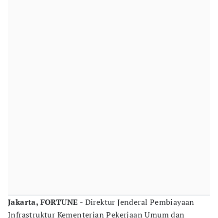
Jakarta, FORTUNE -
Direktur Jenderal Pembiayaan
Infrastruktur Kementerian Pekerjaan Umum dan