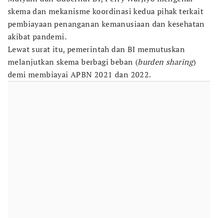
skema dan mekanisme koordinasi kedua pihak terkait
pembiayaan penanganan kemanusiaan dan kesehatan
akibat pandemi.
Lewat surat itu, pemerintah dan BI memutuskan
melanjutkan skema berbagi beban (
burden sharing
)
demi membiayai APBN 2021 dan 2022.