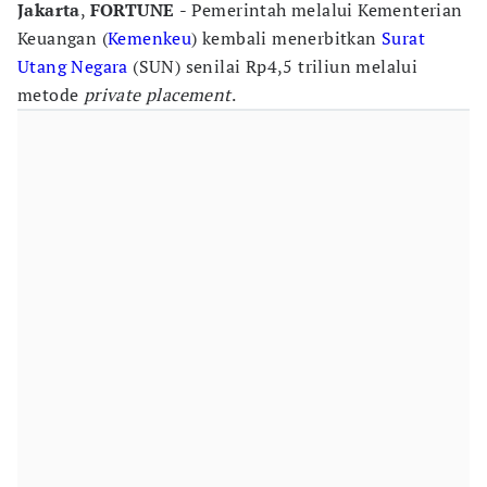
Jakarta
,
FORTUNE
- Pemerintah melalui Kementerian
Keuangan (
Kemenkeu
) kembali menerbitkan
Surat
Utang Negara
(SUN) senilai Rp4,5 triliun melalui
metode
private placement
.