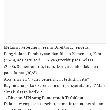
Melansir keterangan resmi Direktorat Jenderal
Pengelolaan Pembiayaan dan Risiko Kemenkeu, Kamis
(26/8), ada satu seri SUN yang terbit pada Selasa
(24/8). Sementara itu, transaksinya telah dilakukan
pada Jumat (20/8).
Apa jenis SUN yang pemerintah terbitkan itu?
Bagaimana pokok ketentuan dan persyaratannya? Mari
simak ulasan berikut.
1. Rincian SUN yang Pemerintah Terbitkan
Dalam kesempatan tersebut, pemerintah menerbitkan