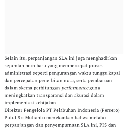
Selain itu, perpanjangan SLA ini juga menghadirkan
sejumlah poin baru yang mempercepat proses
administrasi seperti pengurangan waktu tunggu kapal
dan percepatan penerbitan nota, serta pembaruan
dalam skema perhitungan
performance
guna
meningkatkan transparansi dan akurasi dalam
implementasi kebijakan.
Direktur Pengelola PT Pelabuhan Indonesia (Persero)
Putut Sri Muljanto menekankan bahwa melalui
perpanjangan dan penyempurnaan SLA ini, PIS dan