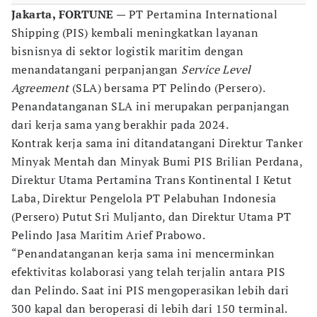
Jakarta, FORTUNE
— PT Pertamina International
Shipping (PIS) kembali meningkatkan layanan
bisnisnya di sektor logistik maritim dengan
menandatangani perpanjangan
Service Level
Agreement
(SLA) bersama PT Pelindo (Persero).
Penandatanganan SLA ini merupakan perpanjangan
dari kerja sama yang berakhir pada 2024.
Kontrak kerja sama ini ditandatangani Direktur Tanker
Minyak Mentah dan Minyak Bumi PIS Brilian Perdana,
Direktur Utama Pertamina Trans Kontinental I Ketut
Laba, Direktur Pengelola PT Pelabuhan Indonesia
(Persero) Putut Sri Muljanto, dan Direktur Utama PT
Pelindo Jasa Maritim Arief Prabowo.
“Penandatanganan kerja sama ini mencerminkan
efektivitas kolaborasi yang telah terjalin antara PIS
dan Pelindo. Saat ini PIS mengoperasikan lebih dari
300 kapal dan beroperasi di lebih dari 150 terminal.