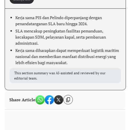
Kerja sama PIS dan Pelindo diperpanjang dengan
penandatanganan SLA baru hingga 2024.
SLA mencakup peningkatan fasilitas pemanduan,
kecakapan SDM, pelayanan kapal, serta pembaruan
administrasi.
Kerja sama diharapkan dapat memperkuat logistik maritim
nasional dan memberikan manfaat distribusi energi yang
lebih efisien bagi masyarakat.
This section summary was AI-assisted and reviewed by our
editorial team.
Share Article