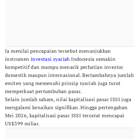
Ia menilai pencapaian tersebut menunjukkan
instrumen
investasi syariah
Indonesia semakin
kompetitif dan mampu menarik perhatian investor
domestik maupun internasional. Bertambahnya jumlah
emiten yang memenuhi prinsip syariah juga turut
memperkuat pertumbuhan pasar.
Selain jumlah saham, nilai kapitalisasi pasar ISSI juga
mengalami kenaikan signifikan. Hingga pertengahan
Mei 2026, kapitalisasi pasar ISSI tercatat mencapai
US$399 miliar.