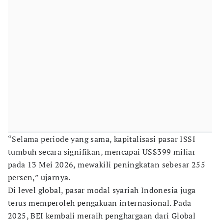
“Selama periode yang sama, kapitalisasi pasar ISSI
tumbuh secara signifikan, mencapai US$399 miliar
pada 13 Mei 2026, mewakili peningkatan sebesar 255
persen,” ujarnya.
Di level global, pasar modal syariah Indonesia juga
terus memperoleh pengakuan internasional. Pada
2025, BEI kembali meraih penghargaan dari Global