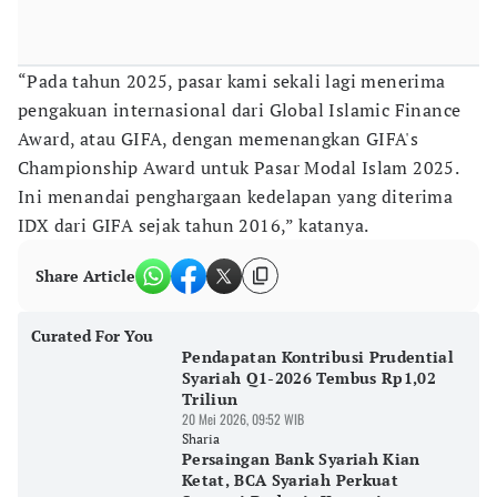
“Pada tahun 2025, pasar kami sekali lagi menerima
pengakuan internasional dari Global Islamic Finance
Award, atau GIFA, dengan memenangkan GIFA's
Championship Award untuk Pasar Modal Islam 2025.
Ini menandai penghargaan kedelapan yang diterima
IDX dari GIFA sejak tahun 2016,” katanya.
Share Article
Curated For You
Pendapatan Kontribusi Prudential
Syariah Q1-2026 Tembus Rp1,02
Triliun
20 Mei 2026, 09:52 WIB
Sharia
Persaingan Bank Syariah Kian
Ketat, BCA Syariah Perkuat