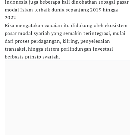
Indonesia juga beberapa kali dinobatkan sebagai pasar
modal Islam terbaik dunia sepanjang 2019 hingga
2022.
Risa mengatakan capaian itu didukung oleh ekosistem
pasar modal syariah yang semakin terintegrasi, mulai
dari proses perdagangan, kliring, penyelesaian
transaksi, hingga sistem perlindungan investasi
berbasis prinsip syariah.