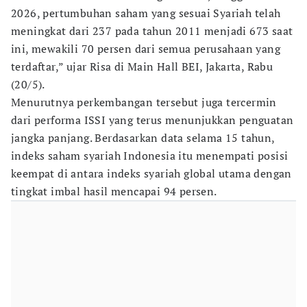
2026, pertumbuhan saham yang sesuai Syariah telah
meningkat dari 237 pada tahun 2011 menjadi 673 saat
ini, mewakili 70 persen dari semua perusahaan yang
terdaftar,” ujar Risa di Main Hall BEI, Jakarta, Rabu
(20/5).
Menurutnya perkembangan tersebut juga tercermin
dari performa ISSI yang terus menunjukkan penguatan
jangka panjang. Berdasarkan data selama 15 tahun,
indeks saham syariah Indonesia itu menempati posisi
keempat di antara indeks syariah global utama dengan
tingkat imbal hasil mencapai 94 persen.