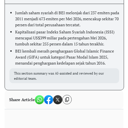
Jumlah saham syariah di BEI melonjak dari 237 emiten pada
2011 menjadi 673 emiten per Mei 2026, mencakup sekitar 70
persen dari total perusahaan tercatat.
Kapitalisasi pasar Indeks Saham Syariah Indonesia (ISSI)
mencapai US$399 miliar pada pertengahan Mei 2026,
tumbuh sekitar 255 persen dalam 15 tahun terakhir.
BEI kembali meraih penghargaan Global Islamic Finance
Award (GIFA) untuk kategori Pasar Modal Islam 2025,
menandai penghargaan kedelapan sejak tahun 2016.
This section summary was AI-assisted and reviewed by our
editorial team.
Share Article