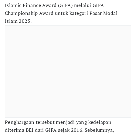
Islamic Finance Award (GIFA) melalui GIFA
Championship Award untuk kategori Pasar Modal
Islam 2025.
Penghargaan tersebut menjadi yang kedelapan
diterima BEI dari GIFA sejak 2016. Sebelumnya,