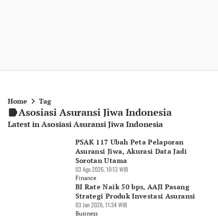
Home
Tag
Asosiasi Asuransi Jiwa Indonesia
Latest in Asosiasi Asuransi Jiwa Indonesia
PSAK 117 Ubah Peta Pelaporan
Asuransi Jiwa, Akurasi Data Jadi
Sorotan Utama
03 Agu 2026, 10:13 WIB
Finance
BI Rate Naik 50 bps, AAJI Pasang
Strategi Produk Investasi Asuransi
03 Jun 2026, 11:34 WIB
Business