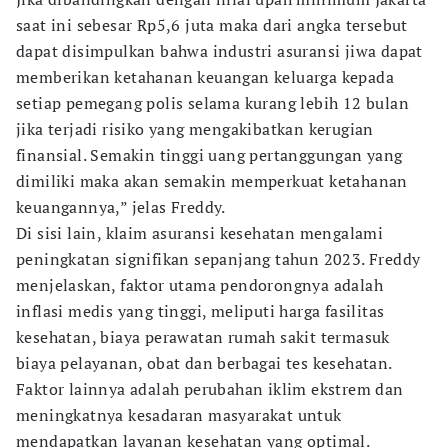
saat ini sebesar Rp5,6 juta maka dari angka tersebut
dapat disimpulkan bahwa industri asuransi jiwa dapat
memberikan ketahanan keuangan keluarga kepada
setiap pemegang polis selama kurang lebih 12 bulan
jika terjadi risiko yang mengakibatkan kerugian
finansial. Semakin tinggi uang pertanggungan yang
dimiliki maka akan semakin memperkuat ketahanan
keuangannya,” jelas Freddy.
Di sisi lain, klaim asuransi kesehatan mengalami
peningkatan signifikan sepanjang tahun 2023. Freddy
menjelaskan, faktor utama pendorongnya adalah
inflasi medis yang tinggi, meliputi harga fasilitas
kesehatan, biaya perawatan rumah sakit termasuk
biaya pelayanan, obat dan berbagai tes kesehatan.
Faktor lainnya adalah perubahan iklim ekstrem dan
meningkatnya kesadaran masyarakat untuk
mendapatkan layanan kesehatan yang optimal.