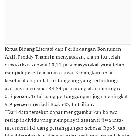
Ketua Bidang Literasi dan Perlindungan Konsumen
AAJI, Freddy Thamrin menyatakan, klaim itu telah
dibayarkan kepada 10,11 juta masyarakat yang telah
menjadi peserta asuransi jiwa. Sedangkan untuk
keseluruhan jumlah tertanggung yang terlindungi
asuransi mencapai 84,84 juta orang atau meningkat
0,5 persen. Total uang pertanggungan juga meningkat
9,9 persen menjadi Rp5.343,43 triliun.
“Dari data tersebut dapat menggambarkan bahwa
setiap individu yang mempunyai asuransi jiwa rata-
rata memiliki uang pertanggungan sebesar Rp63 juta.
Jika dibandingkan dengan nilai upah minimum Jakarta