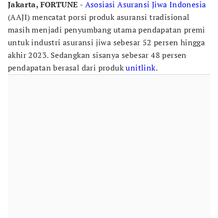
Jakarta, FORTUNE
-
Asosiasi Asuransi Jiwa Indonesia
(AAJI) mencatat porsi produk asuransi tradisional
masih menjadi penyumbang utama pendapatan premi
untuk industri asuransi jiwa sebesar 52 persen hingga
akhir 2023. Sedangkan sisanya sebesar 48 persen
pendapatan berasal dari produk
unitlink
.