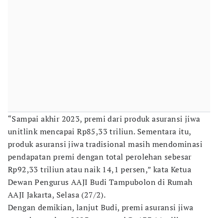
“Sampai akhir 2023, premi dari produk asuransi jiwa
unitlink mencapai Rp85,33 triliun. Sementara itu,
produk asuransi jiwa tradisional masih mendominasi
pendapatan premi dengan total perolehan sebesar
Rp92,33 triliun atau naik 14,1 persen,” kata Ketua
Dewan Pengurus AAJI Budi Tampubolon di Rumah
AAJI Jakarta, Selasa (27/2).
Dengan demikian, lanjut Budi, premi asuransi jiwa