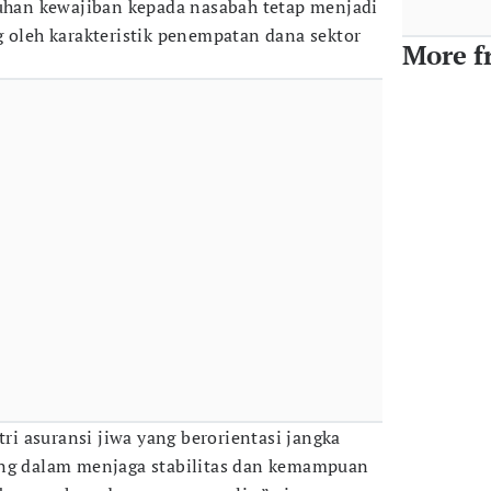
an kewajiban kepada nasabah tetap menjadi
g oleh karakteristik penempatan dana sektor
More f
tri asuransi jiwa yang berorientasi jangka
ing dalam menjaga stabilitas dan kemampuan