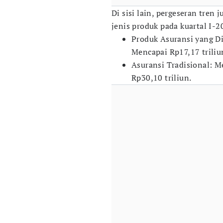
Di sisi lain, pergeseran tren
jenis produk pada kuartal I-2
Produk Asuransi yang Di
Mencapai Rp17,17 triliu
Asuransi Tradisional: 
Rp30,10 triliun.