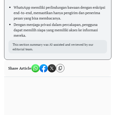
WhatsApp memiliki perlindungan bawaan dengan enkripsi
end-to-end, memastikan hanya pengirim dan penerima
pesan yang bisa membacanya.
Dengan menjaga privasi dalam percakapan, pengguna
dapat memilih siapa yang memiliki akses ke informasi
mereka.
This section summary was AI-assisted and reviewed by our
editorial team.
Share Article