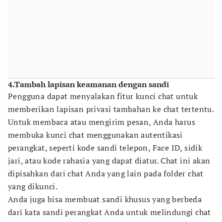
4.Tambah lapisan keamanan dengan sandi
Pengguna dapat menyalakan fitur kunci chat untuk
memberikan lapisan privasi tambahan ke chat tertentu.
Untuk membaca atau mengirim pesan, Anda harus
membuka kunci chat menggunakan autentikasi
perangkat, seperti kode sandi telepon, Face ID, sidik
jari, atau kode rahasia yang dapat diatur. Chat ini akan
dipisahkan dari chat Anda yang lain pada folder chat
yang dikunci.
Anda juga bisa membuat sandi khusus yang berbeda
dari kata sandi perangkat Anda untuk melindungi chat