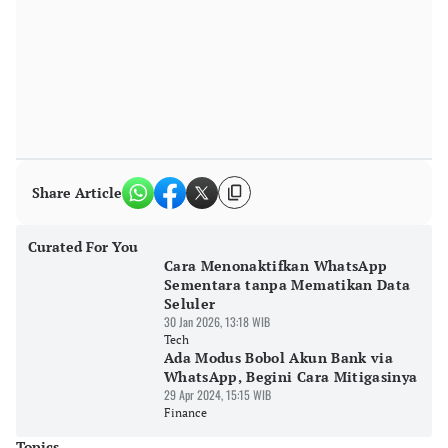
Share Article
Curated For You
Cara Menonaktifkan WhatsApp
Sementara tanpa Mematikan Data
Seluler
30 Jan 2026, 13:18 WIB
Tech
Ada Modus Bobol Akun Bank via
WhatsApp, Begini Cara Mitigasinya
29 Apr 2024, 15:15 WIB
Finance
Topics