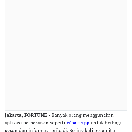
Jakarta, FORTUNE
- Banyak orang menggunakan
aplikasi perpesanan seperti
WhatsApp
untuk berbagi
pesan dan informasi pribadi. Sering kali pesan itu