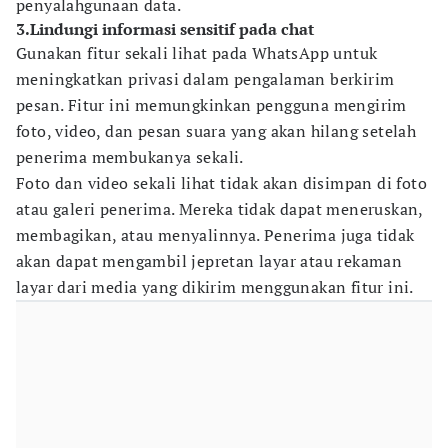
penyalahgunaan data.
3.Lindungi informasi sensitif pada chat
Gunakan fitur sekali lihat pada WhatsApp untuk
meningkatkan privasi dalam pengalaman berkirim
pesan. Fitur ini memungkinkan pengguna mengirim
foto, video, dan pesan suara yang akan hilang setelah
penerima membukanya sekali.
Foto dan video sekali lihat tidak akan disimpan di foto
atau galeri penerima. Mereka tidak dapat meneruskan,
membagikan, atau menyalinnya. Penerima juga tidak
akan dapat mengambil jepretan layar atau rekaman
layar dari media yang dikirim menggunakan fitur ini.