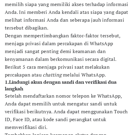
memilih siapa yang memiliki akses terhadap informasi
Anda. Ini memberi Anda kendali atas siapa yang dapat
melihat informasi Anda dan seberapa jauh informasi
tersebut dibagikan.
Dengan mempertimbangkan faktor-faktor tersebut,
menjaga privasi dalam percakapan di WhatsApp
menjadi sangat penting demi keamanan dan
kenyamanan dalam berkomunikasi secara digital.
Berikut 5 cara menjaga privasi saat melakukan
percakapan atau
chatting
melalui WhatsApp.
1.Lindungi akun dengan sandi dan verifikasi dua
langkah
Setelah mendaftarkan nomor telepon ke WhatsApp,
Anda dapat memilih untuk mengatur sandi untuk
verifikasi berikutnya. Anda dapat menggunakan Touch
ID, Face ID, atau kode sandi perangkat untuk
memverifikasi diri.