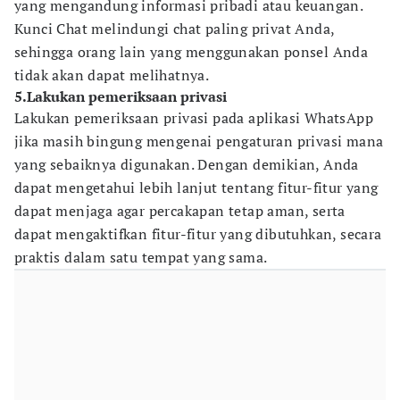
yang mengandung informasi pribadi atau keuangan.
Kunci Chat melindungi chat paling privat Anda,
sehingga orang lain yang menggunakan ponsel Anda
tidak akan dapat melihatnya.
5.Lakukan pemeriksaan privasi
Lakukan pemeriksaan privasi pada aplikasi WhatsApp
jika masih bingung mengenai pengaturan privasi mana
yang sebaiknya digunakan. Dengan demikian, Anda
dapat mengetahui lebih lanjut tentang fitur-fitur yang
dapat menjaga agar percakapan tetap aman, serta
dapat mengaktifkan fitur-fitur yang dibutuhkan, secara
praktis dalam satu tempat yang sama.