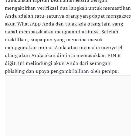
Tambahkan lapisan keamanan ekstra dengan
mengaktifkan verifikasi dua langkah untuk memastikan
Anda adalah satu-satunya orang yang dapat mengakses
akun WhatsApp Anda dan tidak ada orang lain yang
dapat membajak atau mengambil alihnya. Setelah
diaktifkan, siapa pun yang mencoba masuk
menggunakan nomor Anda atau mencoba menyetel
ulang akun Anda akan diminta memasukkan PIN 6
digit. Ini melindungi akun Anda dari serangan
phishing dan upaya pengambilalihan oleh penipu.