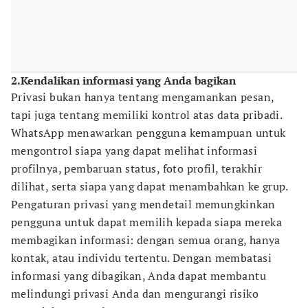
2.Kendalikan informasi yang Anda bagikan
Privasi bukan hanya tentang mengamankan pesan,
tapi juga tentang memiliki kontrol atas data pribadi.
WhatsApp menawarkan pengguna kemampuan untuk
mengontrol siapa yang dapat melihat informasi
profilnya, pembaruan status, foto profil, terakhir
dilihat, serta siapa yang dapat menambahkan ke grup.
Pengaturan privasi yang mendetail memungkinkan
pengguna untuk dapat memilih kepada siapa mereka
membagikan informasi: dengan semua orang, hanya
kontak, atau individu tertentu. Dengan membatasi
informasi yang dibagikan, Anda dapat membantu
melindungi privasi Anda dan mengurangi risiko