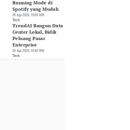
Running Mode di
Spotify yang Mudah
05 Agu 2026, 19:09 WIB
Tech
TrendAI Bangun Data
Center Lokal, Bidik
Peluang Pasar
Enterprise
05 Agu 2026, 10:48 WIB
Tech