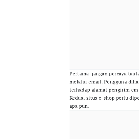
Pertama, jangan percaya taut
melalui email. Pengguna dih
terhadap alamat pengirim em
Kedua, situs e-shop perlu di
apa pun.