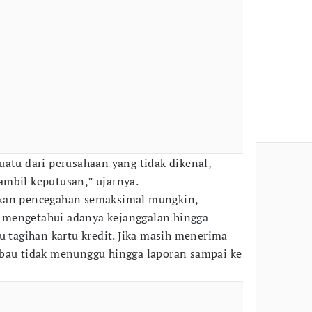
uatu dari perusahaan yang tidak dikenal,
mbil keputusan,” ujarnya.
akan pencegahan semaksimal mungkin,
 mengetahui adanya kejanggalan hingga
u tagihan kartu kredit. Jika masih menerima
mbau tidak menunggu hingga laporan sampai ke