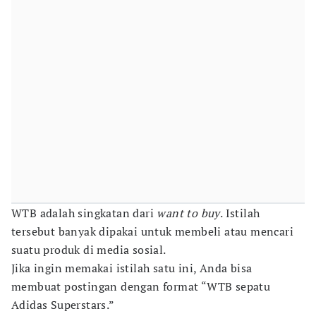
WTB adalah singkatan dari
want to buy
. Istilah
tersebut banyak dipakai untuk membeli atau mencari
suatu produk di media sosial.
Jika ingin memakai istilah satu ini, Anda bisa
membuat postingan dengan format “WTB sepatu
Adidas Superstars.”