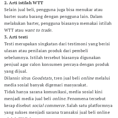
2. Arti istilah WTT
Selain jual beli, pengguna juga bisa menukar atau
barter suatu barang dengan pengguna lain. Dalam
melakukan barter, pengguna biasanya memakai istilah
WTT atau
want to trade
.
3. Arti testi
Testi merupakan singkatan dari testimoni yang berisi
ulasan atau penilaian produk dari pembeli
sebelumnya. Istilah tersebut biasanya digunakan
penjual agar calon konsumen percaya dengan produk
yang dijual.
Dilansir situs
Goodstats
, tren jual beli
online
melalui
media sosial banyak digemari masyarakat.
Tidak hanya sarana komunikasi, media sosial kini
menjadi media jual beli
online
. Fenomena tersebut
kerap disebut
social commerce
. Salah satu platformnya
yang sukses menjadi sarana transaksi jual beli online