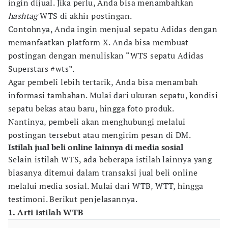
ingin dijual. Jika perlu, Anda bisa menambahkan
hashtag
WTS di akhir postingan.
Contohnya, Anda ingin menjual sepatu Adidas dengan
memanfaatkan platform X. Anda bisa membuat
postingan dengan menuliskan “WTS sepatu Adidas
Superstars #wts”.
Agar pembeli lebih tertarik, Anda bisa menambah
informasi tambahan. Mulai dari ukuran sepatu, kondisi
sepatu bekas atau baru, hingga foto produk.
Nantinya, pembeli akan menghubungi melalui
postingan tersebut atau mengirim pesan di DM.
Istilah jual beli online lainnya di media sosial
Selain istilah WTS, ada beberapa istilah lainnya yang
biasanya ditemui dalam transaksi jual beli online
melalui media sosial. Mulai dari WTB, WTT, hingga
testimoni. Berikut penjelasannya.
1. Arti istilah WTB