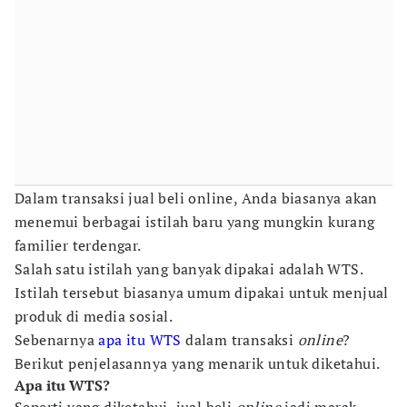
Dalam transaksi jual beli online, Anda biasanya akan
menemui berbagai istilah baru yang mungkin kurang
familier terdengar.
Salah satu istilah yang banyak dipakai adalah WTS.
Istilah tersebut biasanya umum dipakai untuk menjual
produk di media sosial.
Sebenarnya
apa itu WTS
dalam transaksi
online
?
Berikut penjelasannya yang menarik untuk diketahui.
Apa itu WTS?