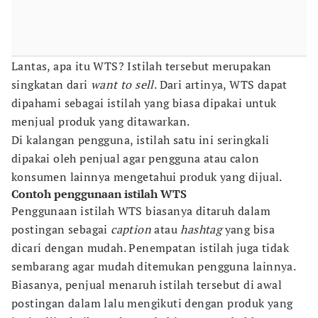
Lantas, apa itu WTS? Istilah tersebut merupakan
singkatan dari
want to sell
. Dari artinya, WTS dapat
dipahami sebagai istilah yang biasa dipakai untuk
menjual produk yang ditawarkan.
Di kalangan pengguna, istilah satu ini seringkali
dipakai oleh penjual agar pengguna atau calon
konsumen lainnya mengetahui produk yang dijual.
Contoh penggunaan istilah WTS
Penggunaan istilah WTS biasanya ditaruh dalam
postingan sebagai
caption
atau
hashtag
yang bisa
dicari dengan mudah. Penempatan istilah juga tidak
sembarang agar mudah ditemukan pengguna lainnya.
Biasanya, penjual menaruh istilah tersebut di awal
postingan dalam lalu mengikuti dengan produk yang