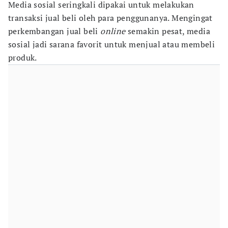
Media sosial seringkali dipakai untuk melakukan
transaksi jual beli oleh para penggunanya. Mengingat
perkembangan jual beli
online
semakin pesat, media
sosial jadi sarana favorit untuk menjual atau membeli
produk.