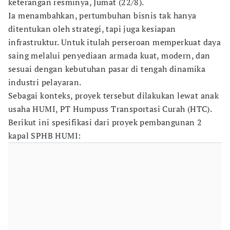
keterangan resminya, Jumat (22/8).
Ia menambahkan, pertumbuhan bisnis tak hanya
ditentukan oleh strategi, tapi juga kesiapan
infrastruktur. Untuk itulah perseroan memperkuat daya
saing melalui penyediaan armada kuat, modern, dan
sesuai dengan kebutuhan pasar di tengah dinamika
industri pelayaran.
Sebagai konteks, proyek tersebut dilakukan lewat anak
usaha HUMI, PT Humpuss Transportasi Curah (HTC).
Berikut ini spesifikasi dari proyek pembangunan 2
kapal SPHB HUMI: