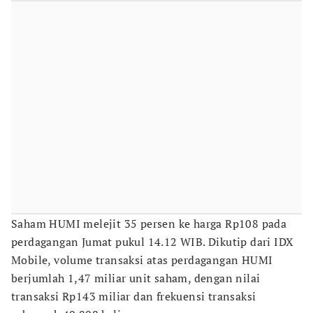
Saham HUMI melejit 35 persen ke harga Rp108 pada
perdagangan Jumat pukul 14.12 WIB. Dikutip dari IDX
Mobile, volume transaksi atas perdagangan HUMI
berjumlah 1,47 miliar unit saham, dengan nilai
transaksi Rp143 miliar dan frekuensi transaksi