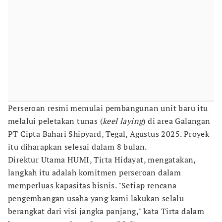
Perseroan resmi memulai pembangunan unit baru itu
melalui peletakan tunas (
keel laying
) di area Galangan
PT Cipta Bahari Shipyard, Tegal, Agustus 2025. Proyek
itu diharapkan selesai dalam 8 bulan.
Direktur Utama HUMI, Tirta Hidayat, mengatakan,
langkah itu adalah komitmen perseroan dalam
memperluas kapasitas bisnis. "Setiap rencana
pengembangan usaha yang kami lakukan selalu
berangkat dari visi jangka panjang," kata Tirta dalam