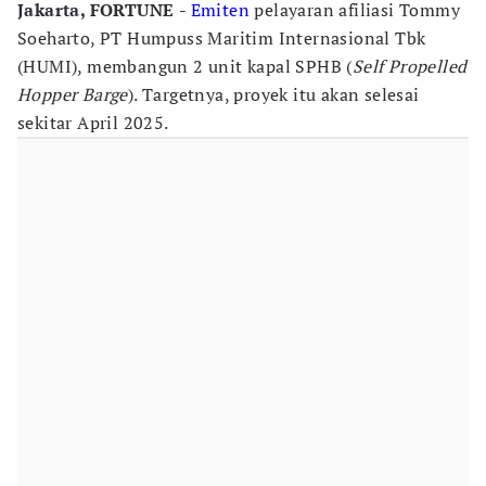
Jakarta, FORTUNE
-
Emiten
pelayaran afiliasi Tommy
Soeharto, PT Humpuss Maritim Internasional Tbk
(HUMI), membangun 2 unit kapal SPHB (
Self Propelled
Hopper Barge
). Targetnya, proyek itu akan selesai
sekitar April 2025.