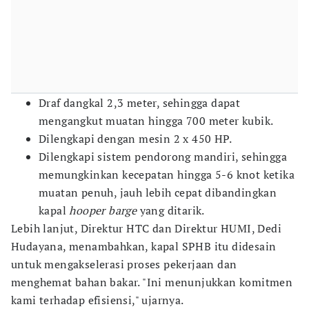
Draf dangkal 2,3 meter, sehingga dapat
mengangkut muatan hingga 700 meter kubik.
Dilengkapi dengan mesin 2 x 450 HP.
Dilengkapi sistem pendorong mandiri, sehingga
memungkinkan kecepatan hingga 5-6 knot ketika
muatan penuh, jauh lebih cepat dibandingkan
kapal
hooper barge
yang ditarik.
Lebih lanjut, Direktur HTC dan Direktur HUMI, Dedi
Hudayana, menambahkan, kapal SPHB itu didesain
untuk mengakselerasi proses pekerjaan dan
menghemat bahan bakar. "Ini menunjukkan komitmen
kami terhadap efisiensi," ujarnya.