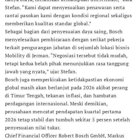
Stefan. “Kami dapat menyesuaikan penawaran serta
rantai pasokan kami dengan kondisi regional sekaligus
memberikan kualitas standar global.”
Sebagai bagian dari penyesuaian daya saing, Bosch
menyelesaikan pembicaraan dengan serikat pekerja
terkait pengurangan jabatan di sejumlah lokasi bisnis
Mobility di Jerman. “Negosiasi tersebut tidak mudah,
tetapi kedua belah pihak menunjukkan rasa tanggung
jawab yang nyata,” ujar Stefan.
Bosch juga memperkirakan ketidakpastian ekonomi
global masih akan berlanjut pada 2026 akibat perang
di Timur Tengah, tekanan inflasi, dan hambatan
perdagangan internasional. Meski demikian,
perusahaan mencatat pendapatan kuartal pertama
2026 tetap stabil dan tumbuh sekitar 5 persen setelah
penyesuaian nilai tukar.
Chief Financial Officer Robert Bosch GmbH, Markus