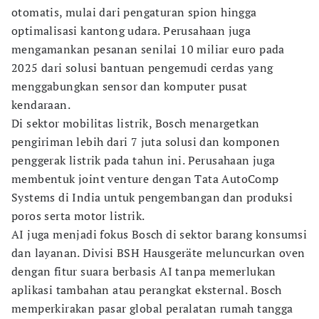
otomatis, mulai dari pengaturan spion hingga
optimalisasi kantong udara. Perusahaan juga
mengamankan pesanan senilai 10 miliar euro pada
2025 dari solusi bantuan pengemudi cerdas yang
menggabungkan sensor dan komputer pusat
kendaraan.
Di sektor mobilitas listrik, Bosch menargetkan
pengiriman lebih dari 7 juta solusi dan komponen
penggerak listrik pada tahun ini. Perusahaan juga
membentuk joint venture dengan Tata AutoComp
Systems di India untuk pengembangan dan produksi
poros serta motor listrik.
AI juga menjadi fokus Bosch di sektor barang konsumsi
dan layanan. Divisi BSH Hausgeräte meluncurkan oven
dengan fitur suara berbasis AI tanpa memerlukan
aplikasi tambahan atau perangkat eksternal. Bosch
memperkirakan pasar global peralatan rumah tangga