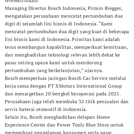
terelektrifikasi.
Managing Director Bosch Indonesia, Pirmin Riegger,
mengatakan perusahaan mencatat pertumbuhan dua
digit di sejumlah lini bisnis di Indonesia. “Kami
mencatat pertumbuhan dua digit yang kuat di beberapa
lini bisnis kami di Indonesia. Prioritas kami adalah
terus membangun kapabilitas, memperkuat kemitraan,
dan menghadirkan teknologi relevan lebih dekat ke
pasar seiring upaya kami untuk mendorong
pertumbuhan yang berkelanjutan,” ujarnya.
Bosch memperluas jaringan Bosch Car Service melalui
kerja sama dengan PT XMotors International Group
dan menargetkan 20 bengkel beroperasi pada 2025.
Perusahaan juga telah membuka 32 titik penjualan dan
servis baterai otomotif di Indonesia.
Selain itu, Bosch menghadirkan delapan Home
Experience Center dan Power Tools Blue Store untuk
memperkuat pengalaman konsumen serta pasar