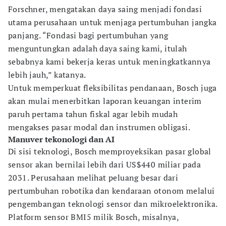
Forschner, mengatakan daya saing menjadi fondasi
utama perusahaan untuk menjaga pertumbuhan jangka
panjang. “Fondasi bagi pertumbuhan yang
menguntungkan adalah daya saing kami, itulah
sebabnya kami bekerja keras untuk meningkatkannya
lebih jauh,” katanya.
Untuk memperkuat fleksibilitas pendanaan, Bosch juga
akan mulai menerbitkan laporan keuangan interim
paruh pertama tahun fiskal agar lebih mudah
mengakses pasar modal dan instrumen obligasi.
Manuver tekonologi dan AI
Di sisi teknologi, Bosch memproyeksikan pasar global
sensor akan bernilai lebih dari US$440 miliar pada
2031. Perusahaan melihat peluang besar dari
pertumbuhan robotika dan kendaraan otonom melalui
pengembangan teknologi sensor dan mikroelektronika.
Platform sensor BMI5 milik Bosch, misalnya,