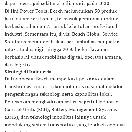
dapat mencapai sekitar 5 miliar unit pada 2030.
Di lini Power Tools, Bosch meluncurkan 30 produk
baru dalam seri Expert, termasuk pemindai dinding
berbasis radar dan AI untuk kebutuhan profesional
industri. Sementara itu, divisi Bosch Global Service
Solutions memproyeksikan pertumbuhan penjualan
rata-rata dua digit hingga 2030 berkat layanan
berbasis AI untuk mobilitas digital, operator armada,
dan logistik.
Strategi di Indonesia
Di Indonesia, Bosch memperkuat perannya dalam
transformasi industri dan mobilitas nasional melalui
pengembangan teknologi serta kapabilitas lokal.
Perusahaan menghadirkan solusi seperti Electronic
Control Units (ECU), Battery Management Systems
(BMS), dan teknologi mobilitas lainnya untuk
mendukung sistem transportasi yang lebih efisien dan