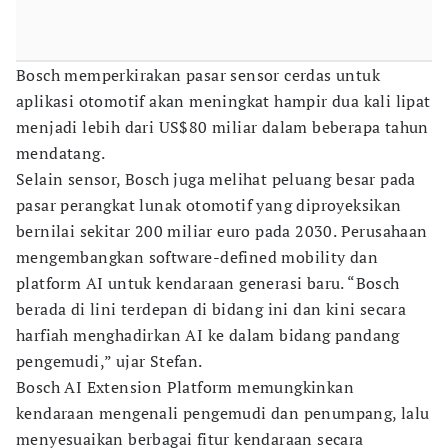
Bosch memperkirakan pasar sensor cerdas untuk
aplikasi otomotif akan meningkat hampir dua kali lipat
menjadi lebih dari US$80 miliar dalam beberapa tahun
mendatang.
Selain sensor, Bosch juga melihat peluang besar pada
pasar perangkat lunak otomotif yang diproyeksikan
bernilai sekitar 200 miliar euro pada 2030. Perusahaan
mengembangkan software-defined mobility dan
platform AI untuk kendaraan generasi baru. “Bosch
berada di lini terdepan di bidang ini dan kini secara
harfiah menghadirkan AI ke dalam bidang pandang
pengemudi,” ujar Stefan.
Bosch AI Extension Platform memungkinkan
kendaraan mengenali pengemudi dan penumpang, lalu
menyesuaikan berbagai fitur kendaraan secara