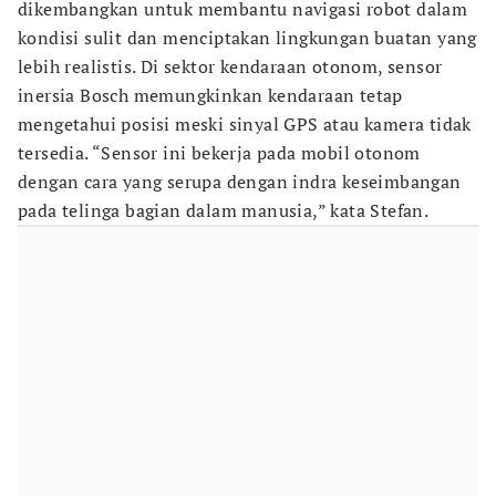
dikembangkan untuk membantu navigasi robot dalam
kondisi sulit dan menciptakan lingkungan buatan yang
lebih realistis. Di sektor kendaraan otonom, sensor
inersia Bosch memungkinkan kendaraan tetap
mengetahui posisi meski sinyal GPS atau kamera tidak
tersedia. “Sensor ini bekerja pada mobil otonom
dengan cara yang serupa dengan indra keseimbangan
pada telinga bagian dalam manusia,” kata Stefan.