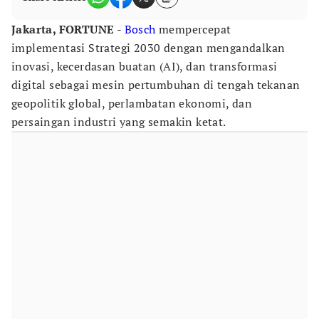
Jakarta, FORTUNE
-
Bosch
mempercepat
implementasi Strategi 2030 dengan mengandalkan
inovasi, kecerdasan buatan (AI), dan transformasi
digital sebagai mesin pertumbuhan di tengah tekanan
geopolitik global, perlambatan ekonomi, dan
persaingan industri yang semakin ketat.