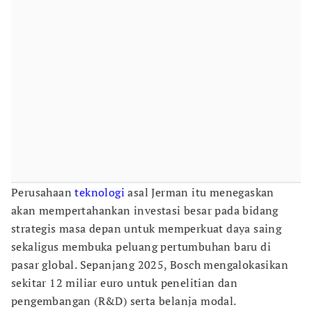
Perusahaan
teknologi
asal Jerman itu menegaskan
akan mempertahankan investasi besar pada bidang
strategis masa depan untuk memperkuat daya saing
sekaligus membuka peluang pertumbuhan baru di
pasar global. Sepanjang 2025, Bosch mengalokasikan
sekitar 12 miliar euro untuk penelitian dan
pengembangan (R&D) serta belanja modal.