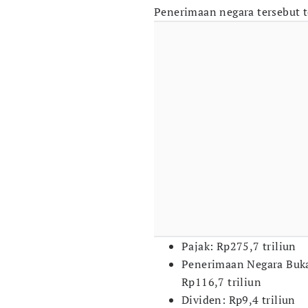
Penerimaan negara tersebut te
Pajak: Rp275,7 triliun
Penerimaan Negara Buka
Rp116,7 triliun
Dividen: Rp9,4 triliun