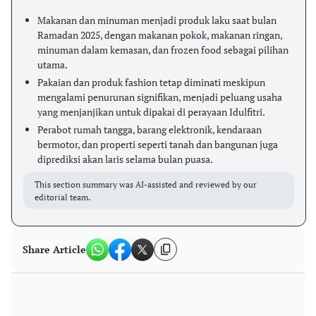
Makanan dan minuman menjadi produk laku saat bulan
Ramadan 2025, dengan makanan pokok, makanan ringan,
minuman dalam kemasan, dan frozen food sebagai pilihan
utama.
Pakaian dan produk fashion tetap diminati meskipun
mengalami penurunan signifikan, menjadi peluang usaha
yang menjanjikan untuk dipakai di perayaan Idulfitri.
Perabot rumah tangga, barang elektronik, kendaraan
bermotor, dan properti seperti tanah dan bangunan juga
diprediksi akan laris selama bulan puasa.
This section summary was AI-assisted and reviewed by our
editorial team.
Share Article