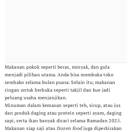
Makanan pokok seperti beras, minyak, dan gula
menjadi pilihan utama. Anda bisa membuka toko
sembako selama bulan puasa. Selain itu, makanan
ringan untuk berbuka seperti takjil dan kue jadi
peluang usaha menjanjikan.
Minuman dalam kemasan seperti teh, sirup, atau jus
dan produk daging atau protein seperti ayam, daging
sapi, serta ikan banyak dicari selama Ramadan 2025.
Makanan siap saji atau
frozen food
juga diperkirakan