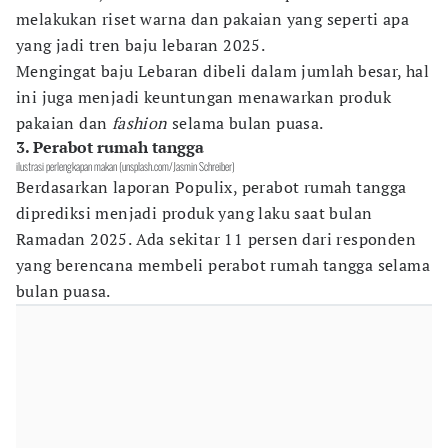
melakukan riset warna dan pakaian yang seperti apa
yang jadi tren baju lebaran 2025.
Mengingat baju Lebaran dibeli dalam jumlah besar, hal
ini juga menjadi keuntungan menawarkan produk
pakaian dan
fashion
selama bulan puasa.
3. Perabot rumah tangga
ilustrasi perlengkapan makan (unsplash.com/Jasmin Schreiber)
Berdasarkan laporan Populix, perabot rumah tangga
diprediksi menjadi produk yang laku saat bulan
Ramadan 2025. Ada sekitar 11 persen dari responden
yang berencana membeli perabot rumah tangga selama
bulan puasa.