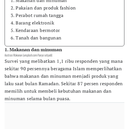
1. Makanan dan minuman
2. Pakaian dan produk fashion
3. Perabot rumah tangga
4. Barang elektronik
5. Kendaraan bermotor
6. Tanah dan bangunan
1. Makanan dan minuman
ilustrasi Makanan (unsplash.com/haryo setyadi)
Survei yang melibatkan 1,1 ribu responden yang mana
sekitar 90 persennya beragama Islam memperlihatkan
bahwa makanan dan minuman menjadi produk yang
laku saat bulan Ramadan. Sekitar 87 persen responden
memilih untuk membeli kebutuhan makanan dan
minuman selama bulan puasa.