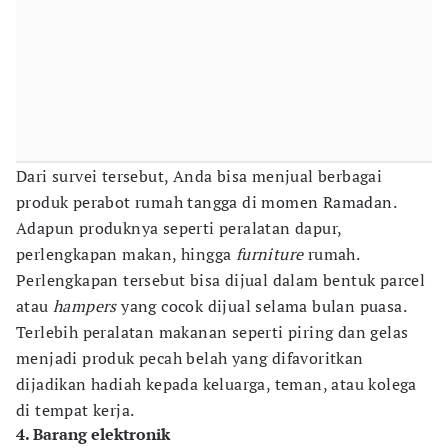
Dari survei tersebut, Anda bisa menjual berbagai
produk perabot rumah tangga di momen Ramadan.
Adapun produknya seperti peralatan dapur,
perlengkapan makan, hingga
furniture
rumah.
Perlengkapan tersebut bisa dijual dalam bentuk parcel
atau
hampers
yang cocok dijual selama bulan puasa.
Terlebih peralatan makanan seperti piring dan gelas
menjadi produk pecah belah yang difavoritkan
dijadikan hadiah kepada keluarga, teman, atau kolega
di tempat kerja.
4. Barang elektronik