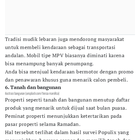
Tradisi mudik lebaran juga mendorong masyarakat
untuk membeli kendaraan sebagai transportasi
andalan. Mobil tipe MPV biasanya diminati karena
bisa menampung banyak penumpang.
Anda bisa menjual kendaraan bermotor dengan promo
dan penawaran khusus guna menarik calon pembeli.
6. Tanah dan bangunan
ilustrasi bangunan (unsplash.com/tieraa marollca)
Properti seperti tanah dan bangunan menutup daftar
produk yang menarik untuk dijual saat bulan puasa.
Peminat properti menunjukkan ketertarikan pada
pasar properti selama Ramadan.
Hal tersebut terlihat dalam hasil survei Populix yang