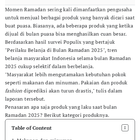
Momen Ramadan sering kali dimanfaatkan pengusaha
untuk menjual berbagai produk yang banyak dicari saat
buat puasa. Biasanya, ada beberapa produk yang ketika
dijual di bulan puasa bisa menghasilkan cuan besar.
Berdasarkan hasil survei Populix yang bertajuk
"Perilaku Belanja di Bulan Ramadan 2025", tren
belanja masyarakat Indonesia selama bulan Ramadan
2025 cukup selektif dalam berbelanja.
"Masyarakat lebih mengutamakan kebutuhan pokok
seperti makanan dan minuman. Pakaian dan produk
fashion
diprediksi akan turun drastis," tulis dalam
laporan tersebut.
Penasaran apa saja produk yang laku saat bulan
Ramadan 2025? Berikut kategori produknya.
Table of Content