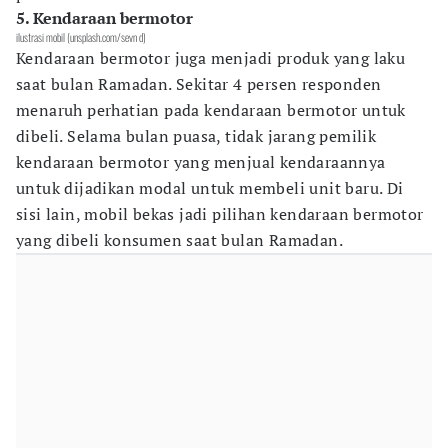
5. Kendaraan bermotor
ilustrasi mobil (unsplash.com/sevn d)
Kendaraan bermotor juga menjadi produk yang laku
saat bulan Ramadan. Sekitar 4 persen responden
menaruh perhatian pada kendaraan bermotor untuk
dibeli. Selama bulan puasa, tidak jarang pemilik
kendaraan bermotor yang menjual kendaraannya
untuk dijadikan modal untuk membeli unit baru. Di
sisi lain, mobil bekas jadi pilihan kendaraan bermotor
yang dibeli konsumen saat bulan Ramadan.