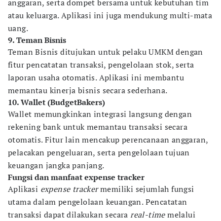
anggaran, serta dompet bersama untuk kebutuhan tim
atau keluarga. Aplikasi ini juga mendukung multi-mata
uang.
9. Teman Bisnis
Teman Bisnis ditujukan untuk pelaku UMKM dengan
fitur pencatatan transaksi, pengelolaan stok, serta
laporan usaha otomatis. Aplikasi ini membantu
memantau kinerja bisnis secara sederhana.
10. Wallet (BudgetBakers)
Wallet memungkinkan integrasi langsung dengan
rekening bank untuk memantau transaksi secara
otomatis. Fitur lain mencakup perencanaan anggaran,
pelacakan pengeluaran, serta pengelolaan tujuan
keuangan jangka panjang.
Fungsi dan manfaat expense tracker
Aplikasi
expense tracker
memiliki sejumlah fungsi
utama dalam pengelolaan keuangan. Pencatatan
transaksi dapat dilakukan secara
real-time
melalui