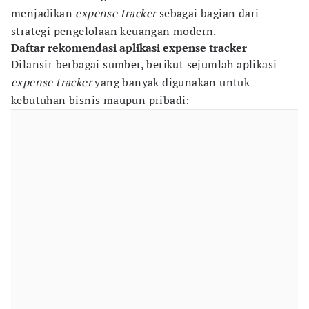
menjadikan
expense tracker
sebagai bagian dari
strategi pengelolaan keuangan modern.
Daftar rekomendasi aplikasi expense tracker
Dilansir berbagai sumber, berikut sejumlah aplikasi
expense tracker
yang banyak digunakan untuk
kebutuhan bisnis maupun pribadi: