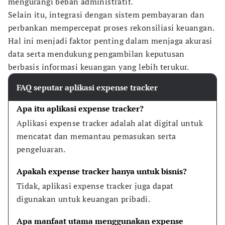
mengurangi beban administratif.
Selain itu, integrasi dengan sistem pembayaran dan
perbankan mempercepat proses rekonsiliasi keuangan.
Hal ini menjadi faktor penting dalam menjaga akurasi
data serta mendukung pengambilan keputusan
berbasis informasi keuangan yang lebih terukur.
FAQ seputar aplikasi expense tracker
Apa itu aplikasi expense tracker?
Aplikasi expense tracker adalah alat digital untuk 
mencatat dan memantau pemasukan serta 
pengeluaran.
Apakah expense tracker hanya untuk bisnis?
Tidak, aplikasi expense tracker juga dapat 
digunakan untuk keuangan pribadi.
Apa manfaat utama menggunakan expense 