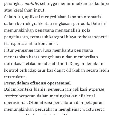
perangkat
mobile
, sehingga meminimalkan risiko lupa
atau kesalahan input.
Selain itu, aplikasi menyediakan laporan otomatis
dalam bentuk grafik atau ringkasan periodik. Data ini
memungkinkan pengguna menganalisis pola
pengeluaran, termasuk kategori biaya terbesar seperti
transportasi atau konsumsi.
Fitur penganggaran juga membantu pengguna
menetapkan batas pengeluaran dan memberikan
notifikasi ketika mendekati limit. Dengan demikian,
kontrol terhadap arus kas dapat dilakukan secara lebih
terstruktur.
Peran dalam efisiensi operasional
Dalam konteks bisnis, penggunaan aplikasi
expense
tracker
berperan dalam meningkatkan efisiensi
operasional. Otomatisasi pencatatan dan pelaporan
memungkinkan perusahaan menghemat waktu serta