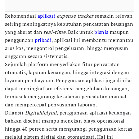
Rekomendasi
aplikasi
expense tracker
semakin relevan
seiring meningkatnya kebutuhan pencatatan keuangan
yang akurat dan
real-time
. Baik untuk
bisnis
maupun
penggunaan
pribadi
, aplikasi ini membantu memantau
arus kas, mengontrol pengeluaran, hingga menyusun
anggaran secara sistematis.
Sejumlah platform menyediakan fitur pencatatan
otomatis, laporan keuangan, hingga integrasi dengan
layanan pembayaran. Penggunaan aplikasi juga dinilai
dapat meningkatkan efisiensi pengelolaan keuangan,
termasuk mengurangi kesalahan pencatatan manual
dan mempercepat penyusunan laporan.
Dilansir
Digitaldefynd
, penggunaan aplikasi keuangan
bahkan disebut mampu menekan biaya operasional
hingga 40 persen serta mengurangi penggunaan kertas
melalui sistem digital dan otomatisasi. Hal ini