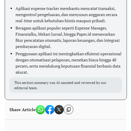
Aplikasi expense tracker membantu mencatat transaksi,
mengontrol pengeluaran, dan menyusun anggaran secara
real-time untuk kebutuhan bisnis maupun pribadi.
Beragam aplikasi populer seperti Expense Manager,
Finansialku, Mekari Jurnal, hingga Paper.id menawarkan
fitur pencatatan otomatis, laporan keuangan, dan integrasi
pembayaran digital.
Penggunaan aplikasi ini meningkatkan efisiensi operasional
dengan otomatisasi pelaporan, menekan biaya hingga 40
persen, serta mendukung keputusan finansial berbasis data
akurat.
This section summary was AI-assisted and reviewed by our
editorial team.
Share Article