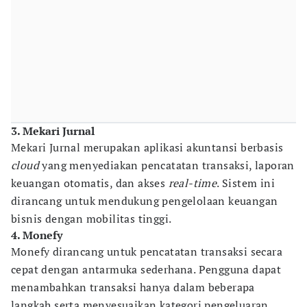
3. Mekari Jurnal
Mekari Jurnal merupakan aplikasi akuntansi berbasis
cloud
yang menyediakan pencatatan transaksi, laporan
keuangan otomatis, dan akses
real-time
. Sistem ini
dirancang untuk mendukung pengelolaan keuangan
bisnis dengan mobilitas tinggi.
4. Monefy
Monefy dirancang untuk pencatatan transaksi secara
cepat dengan antarmuka sederhana. Pengguna dapat
menambahkan transaksi hanya dalam beberapa
langkah serta menyesuaikan kategori pengeluaran.