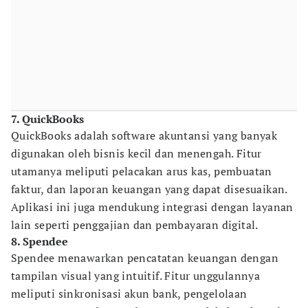
7. QuickBooks
QuickBooks adalah software akuntansi yang banyak
digunakan oleh bisnis kecil dan menengah. Fitur
utamanya meliputi pelacakan arus kas, pembuatan
faktur, dan laporan keuangan yang dapat disesuaikan.
Aplikasi ini juga mendukung integrasi dengan layanan
lain seperti penggajian dan pembayaran digital.
8. Spendee
Spendee menawarkan pencatatan keuangan dengan
tampilan visual yang intuitif. Fitur unggulannya
meliputi sinkronisasi akun bank, pengelolaan