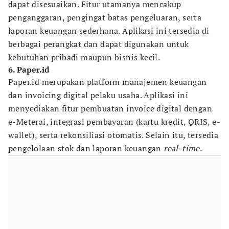
dapat disesuaikan. Fitur utamanya mencakup
penganggaran, pengingat batas pengeluaran, serta
laporan keuangan sederhana. Aplikasi ini tersedia di
berbagai perangkat dan dapat digunakan untuk
kebutuhan pribadi maupun bisnis kecil.
6. Paper.id
Paper.id merupakan platform manajemen keuangan
dan invoicing digital pelaku usaha. Aplikasi ini
menyediakan fitur pembuatan invoice digital dengan
e-Meterai, integrasi pembayaran (kartu kredit, QRIS, e-
wallet), serta rekonsiliasi otomatis. Selain itu, tersedia
pengelolaan stok dan laporan keuangan
real-time
.