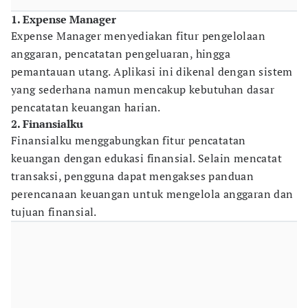
1. Expense Manager
Expense Manager menyediakan fitur pengelolaan
anggaran, pencatatan pengeluaran, hingga
pemantauan utang. Aplikasi ini dikenal dengan sistem
yang sederhana namun mencakup kebutuhan dasar
pencatatan keuangan harian.
2. Finansialku
Finansialku menggabungkan fitur pencatatan
keuangan dengan edukasi finansial. Selain mencatat
transaksi, pengguna dapat mengakses panduan
perencanaan keuangan untuk mengelola anggaran dan
tujuan finansial.