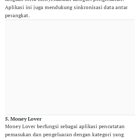
Aplikasi ini juga mendukung sinkronisasi data antar
perangkat.
5. Money Lover
Money Lover berfungsi sebagai aplikasi pencatatan
pemasukan dan pengeluaran dengan kategori yang