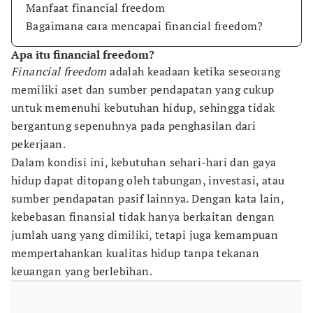
Manfaat financial freedom
Bagaimana cara mencapai financial freedom?
Apa itu financial freedom?
Financial freedom
adalah keadaan ketika seseorang
memiliki aset dan sumber pendapatan yang cukup
untuk memenuhi kebutuhan hidup, sehingga tidak
bergantung sepenuhnya pada penghasilan dari
pekerjaan.
Dalam kondisi ini, kebutuhan sehari-hari dan gaya
hidup dapat ditopang oleh tabungan, investasi, atau
sumber pendapatan pasif lainnya. Dengan kata lain,
kebebasan finansial tidak hanya berkaitan dengan
jumlah uang yang dimiliki, tetapi juga kemampuan
mempertahankan kualitas hidup tanpa tekanan
keuangan yang berlebihan.