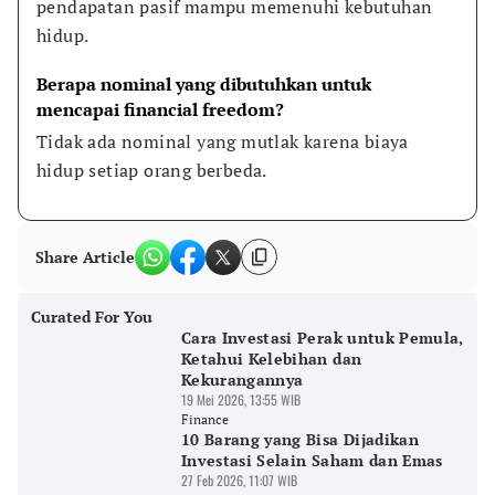
pendapatan pasif mampu memenuhi kebutuhan 
hidup.
Berapa nominal yang dibutuhkan untuk 
mencapai financial freedom?
Tidak ada nominal yang mutlak karena biaya 
hidup setiap orang berbeda.
Share Article
Curated For You
Cara Investasi Perak untuk Pemula,
Ketahui Kelebihan dan
Kekurangannya
19 Mei 2026, 13:55 WIB
Finance
10 Barang yang Bisa Dijadikan
Investasi Selain Saham dan Emas
27 Feb 2026, 11:07 WIB