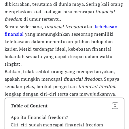
dibicarakan, terutama di dunia maya. Sering kali orang
menjelaskan kiat-kiat agar bisa mencapai
financial
freedom
di umur tertentu.
Secara sederhana,
financial freedom
atau
kebebasan
finansial
yang memungkinkan seseorang memiliki
keleluasaan dalam menentukan pilihan hidup dan
karier. Meski terdengar ideal, kebebasan finansial
bukanlah sesuatu yang dapat dicapai dalam waktu
singkat.
Bahkan, tidak sedikit orang yang mempertanyakan,
apakah mungkin mencapai
financial freedom
. Supaya
semakin jelas, berikut pengertian
financial freedom
lengkap dengan ciri-ciri serta cara mewujudkannya.
Table of Content
Apa itu financial freedom?
Ciri-ciri sudah mencapai financial freedom