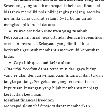
Seseorang yang sudah mencapai kebebasan finansial
biasanya memiliki pola pikir jangka panjang. Mereka
memiliki dana darurat selama 6–12 bulan untuk
menghadapi kondisi darurat.
Punya aset dan investasi yang tumbuh
Kebebasan finansial juga ditandai dengan kepemilikan
aset dan investasi. Kekayaan yang dimiliki bisa
berkembang untuk membantu memenuhi kebutuhan
hidup.
Gaya hidup sesuai kebutuhan
Financial freedom
dapat tercermin dari gaya hidup
yang sejalan dengan kemampuan finansial dan tujuan
jangka panjang. Pengeluaran yang terkendali dan
keputusan keuangan yang bijak membantu menjaga
kestabilan keuangan.
Manfaat financial freedom
Mencapai
financial freedom
dapat memberikan