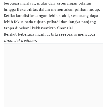
berbagai manfaat, mulai dari ketenangan pikiran
hingga fleksibilitas dalam menentukan pilihan hidup.
Ketika kondisi keuangan lebih stabil, seseorang dapat
lebih fokus pada tujuan pribadi dan jangka panjang
tanpa dibebani kekhawatiran finansial.
Berikut beberapa manfaat bila seseorang mencapai
financial fredoom
: