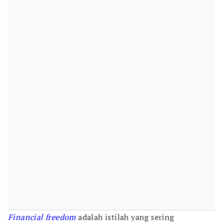
Financial freedom
adalah istilah yang sering