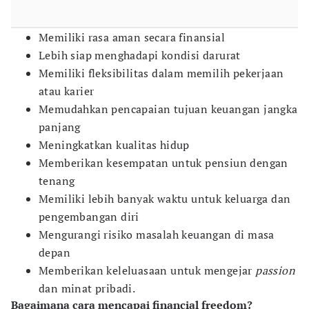
Memiliki rasa aman secara finansial
Lebih siap menghadapi kondisi darurat
Memiliki fleksibilitas dalam memilih pekerjaan
atau karier
Memudahkan pencapaian tujuan keuangan jangka
panjang
Meningkatkan kualitas hidup
Memberikan kesempatan untuk pensiun dengan
tenang
Memiliki lebih banyak waktu untuk keluarga dan
pengembangan diri
Mengurangi risiko masalah keuangan di masa
depan
Memberikan keleluasaan untuk mengejar
passion
dan minat pribadi.
Bagaimana cara mencapai financial freedom?