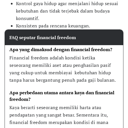
Kontrol gaya hidup agar menjalani hidup sesuai
kebutuhan dan tidak terjebak dalam budaya
konsumtif.
Konsisten pada rencana keuangan.
FAQ seputar financial freedom
Apa yang dimaksud dengan financial freedom?
Financial freedom adalah kondisi ketika 
seseorang memiliki aset atau penghasilan pasif 
yang cukup untuk membiayai  kebutuhan hidup 
tanpa harus bergantung penuh pada gaji bulanan.
Apa perbedaan utama antara kaya dan financial 
freedom?
Kaya berarti seseorang memiliki harta atau 
pendapatan yang sangat besar. Sementara itu, 
financial freedom merupakan kondisi di mana 