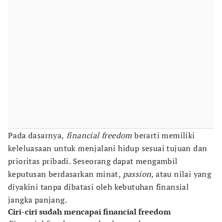
Pada dasarnya,
financial freedom
berarti memiliki
keleluasaan untuk menjalani hidup sesuai tujuan dan
prioritas pribadi. Seseorang dapat mengambil
keputusan berdasarkan minat,
passion,
atau nilai yang
diyakini tanpa dibatasi oleh kebutuhan finansial
jangka panjang.
Ciri-ciri sudah mencapai financial freedom