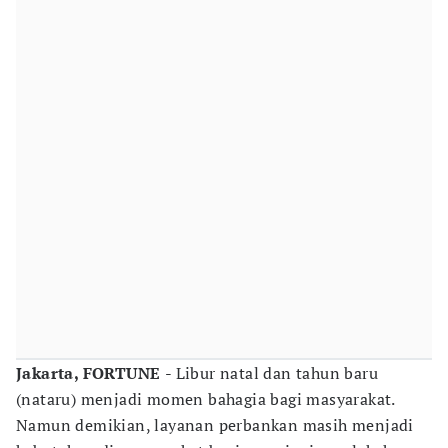
Jakarta, FORTUNE
- Libur natal dan tahun baru
(nataru) menjadi momen bahagia bagi masyarakat.
Namun demikian, layanan perbankan masih menjadi