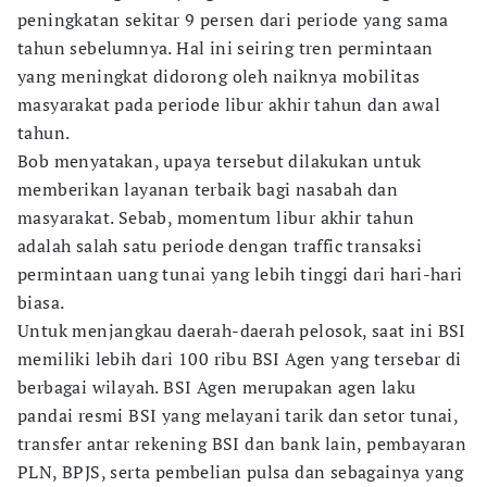
peningkatan sekitar 9 persen dari periode yang sama
tahun sebelumnya. Hal ini seiring tren permintaan
yang meningkat didorong oleh naiknya mobilitas
masyarakat pada periode libur akhir tahun dan awal
tahun.
Bob menyatakan, upaya tersebut dilakukan untuk
memberikan layanan terbaik bagi nasabah dan
masyarakat. Sebab, momentum libur akhir tahun
adalah salah satu periode dengan traffic transaksi
permintaan uang tunai yang lebih tinggi dari hari-hari
biasa.
Untuk menjangkau daerah-daerah pelosok, saat ini BSI
memiliki lebih dari 100 ribu BSI Agen yang tersebar di
berbagai wilayah. BSI Agen merupakan agen laku
pandai resmi BSI yang melayani tarik dan setor tunai,
transfer antar rekening BSI dan bank lain, pembayaran
PLN, BPJS, serta pembelian pulsa dan sebagainya yang