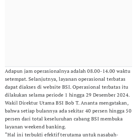
Adapun jam operasionalnya adalah 08.00-14.00 waktu
setempat. Selanjutnya, layanan operasional terbatas
dapat diakses di website BSI. Operasional terbatas itu
dilakukan selama periode 1 hingga 29 Desember 2024.
Wakil Direktur Utama BSI Bob T. Ananta mengatakan,
bahwa setiap bulannya ada sekitar 40 persen hingga 50
persen dari total keseluruhan cabang BSI membuka
layanan weekend banking.
“Hal ini terbukti efektif terutama untuk nasabah-