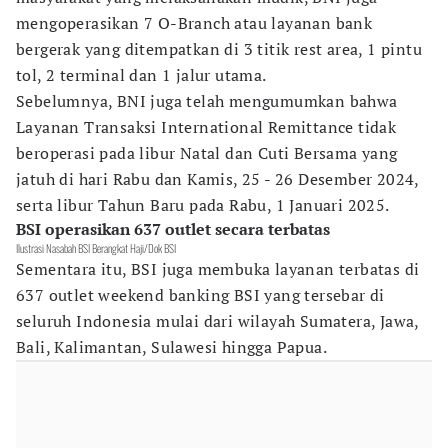
mengoperasikan 7 O-Branch atau layanan bank
bergerak yang ditempatkan di 3 titik rest area, 1 pintu
tol, 2 terminal dan 1 jalur utama.
Sebelumnya, BNI juga telah mengumumkan bahwa
Layanan Transaksi International Remittance tidak
beroperasi pada libur Natal dan Cuti Bersama yang
jatuh di hari Rabu dan Kamis, 25 - 26 Desember 2024,
serta libur Tahun Baru pada Rabu, 1 Januari 2025.
BSI operasikan 637 outlet secara terbatas
Ilustrasi Nasabah BSI Berangkat Haji/Dok BSI
Sementara itu, BSI juga membuka layanan terbatas di
637 outlet weekend banking BSI yang tersebar di
seluruh Indonesia mulai dari wilayah Sumatera, Jawa,
Bali, Kalimantan, Sulawesi hingga Papua.