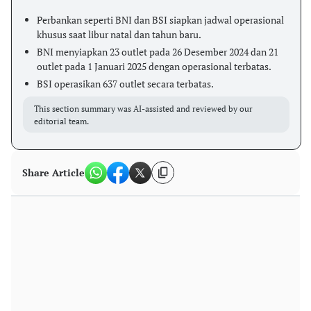
Perbankan seperti BNI dan BSI siapkan jadwal operasional
khusus saat libur natal dan tahun baru.
BNI menyiapkan 23 outlet pada 26 Desember 2024 dan 21
outlet pada 1 Januari 2025 dengan operasional terbatas.
BSI operasikan 637 outlet secara terbatas.
This section summary was AI-assisted and reviewed by our
editorial team.
Share Article