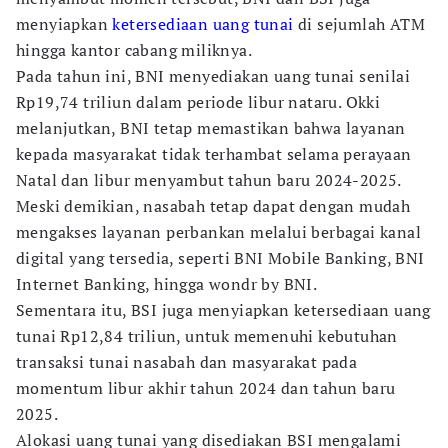
menyiapkan
ketersediaan uang tunai
di sejumlah ATM
hingga kantor cabang miliknya.
Pada tahun ini, BNI menyediakan uang tunai senilai
Rp19,74 triliun dalam periode libur nataru. Okki
melanjutkan, BNI tetap memastikan bahwa layanan
kepada masyarakat tidak terhambat selama perayaan
Natal dan libur menyambut tahun baru 2024-2025.
Meski demikian, nasabah tetap dapat dengan mudah
mengakses layanan perbankan melalui berbagai kanal
digital yang tersedia, seperti BNI Mobile Banking, BNI
Internet Banking, hingga wondr by BNI.
Sementara itu, BSI juga menyiapkan ketersediaan uang
tunai Rp12,84 triliun, untuk memenuhi kebutuhan
transaksi tunai nasabah dan masyarakat pada
momentum libur akhir tahun 2024 dan tahun baru
2025.
Alokasi uang tunai yang disediakan BSI mengalami