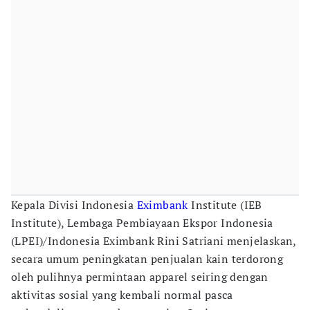
Kepala Divisi Indonesia
Eximbank
Institute (IEB
Institute), Lembaga Pembiayaan Ekspor Indonesia
(LPEI)/Indonesia Eximbank Rini Satriani menjelaskan,
secara umum peningkatan penjualan kain terdorong
oleh pulihnya permintaan apparel seiring dengan
aktivitas sosial yang kembali normal pasca