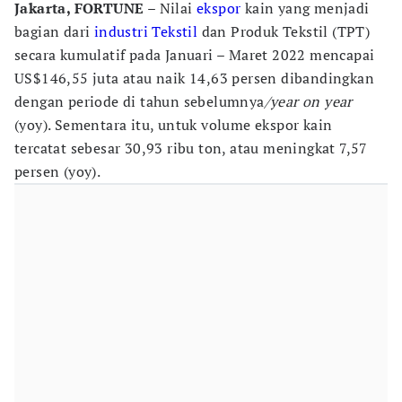
Jakarta, FORTUNE
– Nilai
ekspor
kain yang menjadi
bagian dari
industri Tekstil
dan Produk Tekstil (TPT)
secara kumulatif pada Januari – Maret 2022 mencapai
US$146,55 juta atau naik 14,63 persen dibandingkan
dengan periode di tahun sebelumnya
/year on year
(yoy). Sementara itu, untuk volume ekspor kain
tercatat sebesar 30,93 ribu ton, atau meningkat 7,57
persen (yoy).