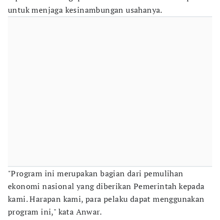
untuk menjaga kesinambungan usahanya.
"Program ini merupakan bagian dari pemulihan
ekonomi nasional yang diberikan Pemerintah kepada
kami. Harapan kami, para pelaku dapat menggunakan
program ini," kata Anwar.