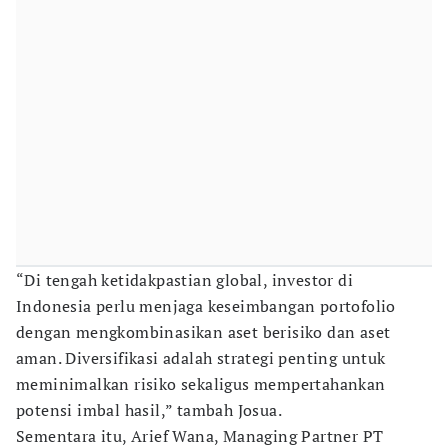
“Di tengah ketidakpastian global, investor di
Indonesia perlu menjaga keseimbangan portofolio
dengan mengkombinasikan aset berisiko dan aset
aman. Diversifikasi adalah strategi penting untuk
meminimalkan risiko sekaligus mempertahankan
potensi imbal hasil,” tambah Josua.
Sementara itu, Arief Wana, Managing Partner PT