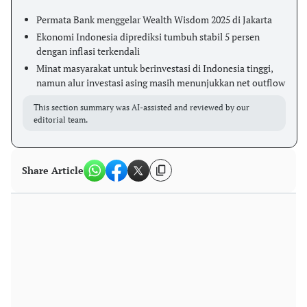
Permata Bank menggelar Wealth Wisdom 2025 di Jakarta
Ekonomi Indonesia diprediksi tumbuh stabil 5 persen
dengan inflasi terkendali
Minat masyarakat untuk berinvestasi di Indonesia tinggi,
namun alur investasi asing masih menunjukkan net outflow
This section summary was AI-assisted and reviewed by our
editorial team.
Share Article