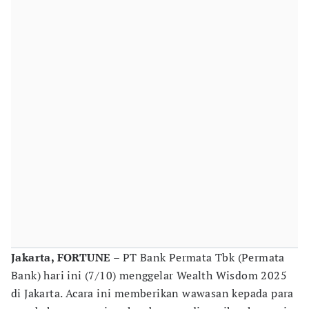
Jakarta, FORTUNE
– PT Bank Permata Tbk (Permata
Bank) hari ini (7/10) menggelar Wealth Wisdom 2025
di Jakarta. Acara ini memberikan wawasan kepada para