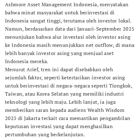
Ashmore Asset Management Indonesia, menyatakan
bahwa minat masyarakat untuk berinvestasi di
Indonesia sangat tinggi, terutama oleh investor lokal.
Namun, berdasarkan data dari Januari-September 2025
menunjukan bahwa alur investasi oleh investor asing
ke Indonesia masih menunjukkan net outflow, di mana
lebih banyak investor asing yang menjual aset
Indonesia mereka.
Menurut Arief, tren ini dapat disebabkan oleh
sejumlah faktor, seperti ketertarikan investor asing
untuk berinvestasi di negara-negara seperti Tiongkok,
Taiwan, atau Korea Selatan yang memiliki industri
teknologi yang lebih maju. Lebih lanjut, ia juga
memberikan saran kepada audiens Wealth Wisdom
2025 di Jakarta terkait cara memastikan pengambilan
keputusan investasi yang dapat menghasilkan
pertumbuhan yang berkelanjutan.