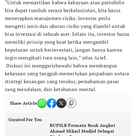
“Untuk memastikan bahwa kekayaan atau portofolio
kita dapat tumbuh secara berkelanjutan, kita harus
menerapkan manajemen risiko. Investor perlu
mengerti jenis dan ukuran risiko yang diambil untuk
bisa investasi di sebuah aset. Selain itu, investor harus
memiliki prinsip yang kuat ketika mengambil
keputusan untuk berinvestasi, jangan hanya karena
ingin mengikuti tren orang lain,” jelas Arief.
Diskusi ini menggarisbawahi bahwa membangun
kekayaan yang tangguh memerlukan perpaduan antara
strategi keuangan yang terukur, pemahaman pasar
yang mendalam, dan ketahanan mental.
Share Article
Curated For You
RUPSLB Permata Bank Angkat
Ahmad Mikail Madjid Sebagai