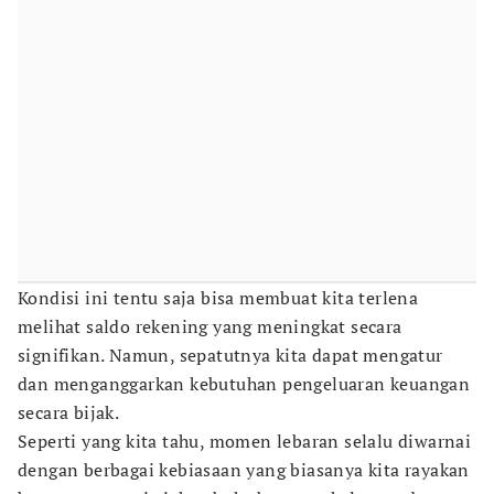
Kondisi ini tentu saja bisa membuat kita terlena
melihat saldo rekening yang meningkat secara
signifikan. Namun, sepatutnya kita dapat mengatur
dan menganggarkan kebutuhan pengeluaran keuangan
secara bijak.
Seperti yang kita tahu, momen lebaran selalu diwarnai
dengan berbagai kebiasaan yang biasanya kita rayakan