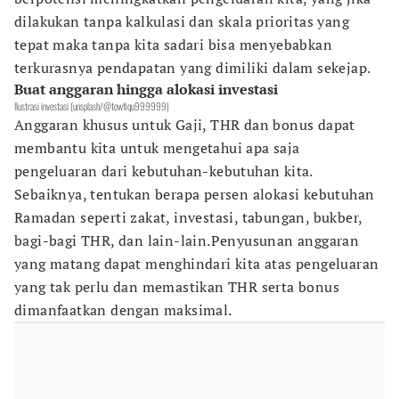
dilakukan tanpa kalkulasi dan skala prioritas yang
tepat maka tanpa kita sadari bisa menyebabkan
terkurasnya pendapatan yang dimiliki dalam sekejap.
Buat anggaran hingga alokasi investasi
Ilustrasi investasi (unsplash/@towfiqu999999)
Anggaran khusus untuk Gaji, THR dan bonus dapat
membantu kita untuk mengetahui apa saja
pengeluaran dari kebutuhan-kebutuhan kita.
Sebaiknya, tentukan berapa persen alokasi kebutuhan
Ramadan seperti zakat, investasi, tabungan, bukber,
bagi-bagi THR, dan lain-lain.Penyusunan anggaran
yang matang dapat menghindari kita atas pengeluaran
yang tak perlu dan memastikan THR serta bonus
dimanfaatkan dengan maksimal.