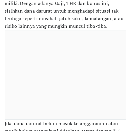
miliki. Dengan adanya Gaji, THR dan bonus ini,
sisihkan dana darurat untuk menghadapi situasi tak
terduga seperti musibah jatuh sakit, kemalangan, atau
risiko lainnya yang mungkin muncul tiba-tiba.
Jika dana darurat belum masuk ke anggaranmu atau