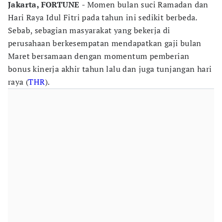
Jakarta, FORTUNE
- Momen bulan suci Ramadan dan
Hari Raya Idul Fitri pada tahun ini sedikit berbeda.
Sebab, sebagian masyarakat yang bekerja di
perusahaan berkesempatan mendapatkan gaji bulan
Maret bersamaan dengan momentum pemberian
bonus kinerja akhir tahun lalu dan juga tunjangan hari
raya (
THR
).