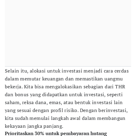
Selain itu, alokasi untuk investasi menjadi cara cerdas
dalam memutar keuangan dan memastikan uangmu
bekerja. Kita bisa mengalokasikan sebagian dari THR
dan bonus yang didapatkan untuk investasi, seperti
saham, reksa dana, emas, atau bentuk investasi lain
yang sesuai dengan profil risiko. Dengan berinvestasi,
kita sudah memulai langkah awal dalam membangun
kekayaan jangka panjang.
Prioritaskan 30% untuk pembayaran hutang