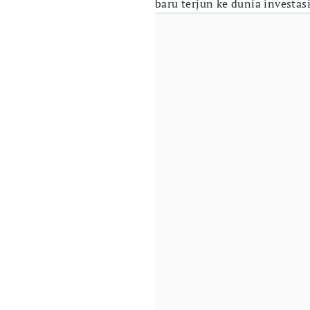
baru terjun ke dunia investasi