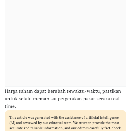
Harga saham dapat berubah sewaktu-waktu, pastikan
untuk selalu memantau pergerakan pasar secara real-
time.
This article was generated with the assistance of artificial intelligence
(AI) and reviewed by our editorial team. We strive to provide the most
accurate and reliable information, and our editors carefully fact-check