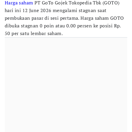
Harga saham
PT GoTo Gojek Tokopedia Tbk (GOTO)
hari ini 12 June 2026 mengalami stagnan saat
pembukaan pasar di sesi pertama. Harga saham GOTO
dibuka stagnan 0 poin atau 0.00 persen ke posisi Rp.
50 per satu lembar saham.