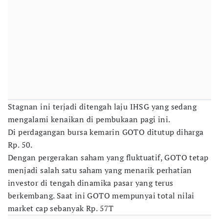
Stagnan ini terjadi ditengah laju IHSG yang sedang
mengalami kenaikan di pembukaan pagi ini.
Di perdagangan bursa kemarin GOTO ditutup diharga
Rp. 50.
Dengan pergerakan saham yang fluktuatif, GOTO tetap
menjadi salah satu saham yang menarik perhatian
investor di tengah dinamika pasar yang terus
berkembang. Saat ini GOTO mempunyai total nilai
market cap sebanyak Rp. 57T