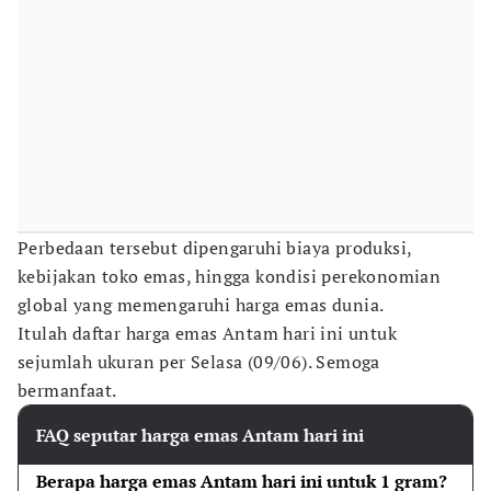
Perbedaan tersebut dipengaruhi biaya produksi,
kebijakan toko emas, hingga kondisi perekonomian
global yang memengaruhi harga emas dunia.
Itulah daftar harga emas Antam hari ini untuk
sejumlah ukuran per Selasa (09/06). Semoga
bermanfaat.
FAQ seputar harga emas Antam hari ini
Berapa harga emas Antam hari ini untuk 1 gram?