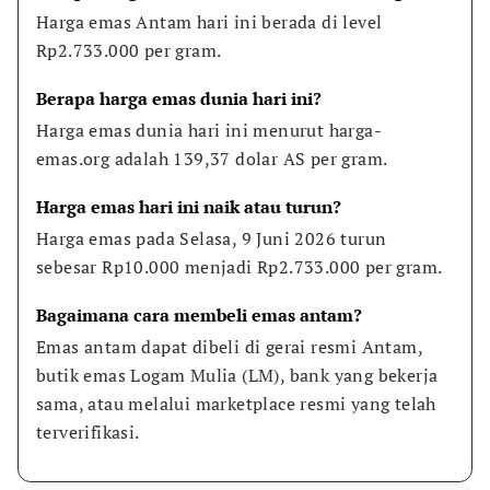
Harga emas Antam hari ini berada di level 
Rp2.733.000 per gram.
Berapa harga emas dunia hari ini?
Harga emas dunia hari ini menurut harga-
emas.org adalah 139,37 dolar AS per gram.
Harga emas hari ini naik atau turun?
Harga emas pada Selasa, 9 Juni 2026 turun 
sebesar Rp10.000 menjadi Rp2.733.000 per gram.
Bagaimana cara membeli emas antam?
Emas antam dapat dibeli di gerai resmi Antam, 
butik emas Logam Mulia (LM), bank yang bekerja 
sama, atau melalui marketplace resmi yang telah 
terverifikasi.