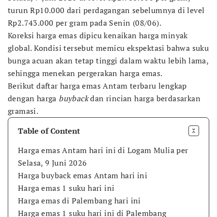
turun Rp10.000 dari perdagangan sebelumnya di level
Rp2.743.000 per gram pada Senin (08/06).
Koreksi harga emas dipicu kenaikan harga minyak
global. Kondisi tersebut memicu ekspektasi bahwa suku
bunga acuan akan tetap tinggi dalam waktu lebih lama,
sehingga menekan pergerakan harga emas.
Berikut daftar harga emas Antam terbaru lengkap
dengan harga
buyback
dan rincian harga berdasarkan
gramasi.
Table of Content
Harga emas Antam hari ini di Logam Mulia per
Selasa, 9 Juni 2026
Harga buyback emas Antam hari ini
Harga emas 1 suku hari ini
Harga emas di Palembang hari ini
Harga emas 1 suku hari ini di Palembang