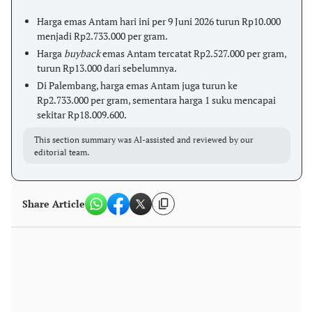
Harga emas Antam hari ini per 9 Juni 2026 turun Rp10.000
menjadi Rp2.733.000 per gram.
Harga
buyback
emas Antam tercatat Rp2.527.000 per gram,
turun Rp13.000 dari sebelumnya.
Di Palembang, harga emas Antam juga turun ke
Rp2.733.000 per gram, sementara harga 1 suku mencapai
sekitar Rp18.009.600.
This section summary was AI-assisted and reviewed by our
editorial team.
Share Article