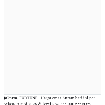
Jakarta, FORTUNE -
Harga emas Antam hari ini per
Selasa, 9 Juni 2026 di level Rp2.733.000 per gram,