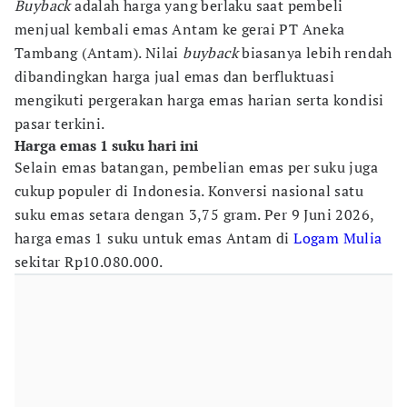
Buyback
adalah harga yang berlaku saat pembeli
menjual kembali emas Antam ke gerai PT Aneka
Tambang (Antam). Nilai
buyback
biasanya lebih rendah
dibandingkan harga jual emas dan berfluktuasi
mengikuti pergerakan harga emas harian serta kondisi
pasar terkini.
Harga emas 1 suku hari ini
Selain emas batangan, pembelian emas per suku juga
cukup populer di Indonesia. Konversi nasional satu
suku emas setara dengan 3,75 gram. Per 9 Juni 2026,
harga emas 1 suku untuk emas Antam di
Logam Mulia
sekitar Rp10.080.000.