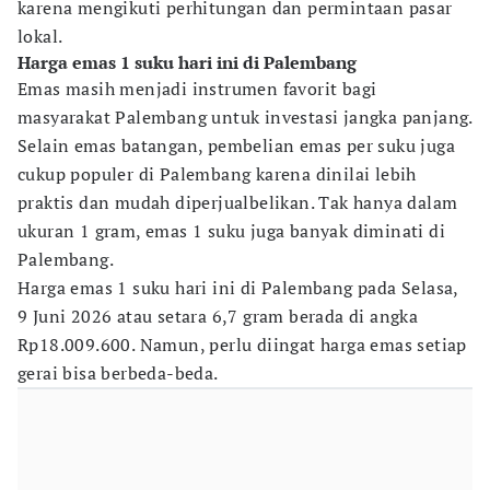
karena mengikuti perhitungan dan permintaan pasar
lokal.
Harga emas 1 suku hari ini di Palembang
Emas masih menjadi instrumen favorit bagi
masyarakat Palembang untuk investasi jangka panjang.
Selain emas batangan, pembelian emas per suku juga
cukup populer di Palembang karena dinilai lebih
praktis dan mudah diperjualbelikan. Tak hanya dalam
ukuran 1 gram, emas 1 suku juga banyak diminati di
Palembang.
Harga emas 1 suku hari ini di Palembang pada Selasa,
9 Juni 2026 atau setara 6,7 gram berada di angka
Rp18.009.600. Namun, perlu diingat harga emas setiap
gerai bisa berbeda-beda.