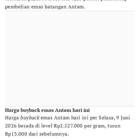
pembelian emas batangan Antam.
Harga buyback emas Antam hari ini
Harga
buyback
emas Antam hari ini per Selasa, 9 Juni
2026 berada di level Rp2.527.000 per gram, turun
Rp13.000 dari sebelumnya.