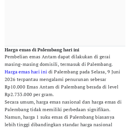
Harga emas di Palembang hari ini
Pembelian emas Antam dapat dilakukan di gerai
masing-masing domisili, termasuk di Palembang.
Harga emas hari ini
di Palembang pada Selasa, 9 Juni
2026 terpantau mengalami penurunan sebesar
Rp10.000 Emas Antam di Palembang berada di level
Rp2.733.000 per gram.
Secara umum, harga emas nasional dan harga emas di
Palembang tidak memiliki perbedaan signifikan.
Namun, harga 1 suku emas di Palembang biasanya
lebih tinggi dibandingkan standar harga nasional