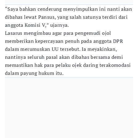
“Saya bahkan cenderung menyimpulkan ini nanti akan
dibahas lewat Pansus, yang salah satunya terdiri dari
anggota Komisi V,” ujarnya.
Lasarus mengimbau agar para pengemudi ojol
memberikan kepercayaan penuh pada anggota DPR
dalam merumuskan UU tersebut. Ia meyakinkan,
nantinya seluruh pasal akan dibahas bersama demi
memastikan hak para pelaku ojek daring terakomodasi
dalam payung hukum itu.