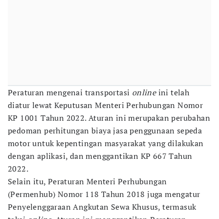
Peraturan mengenai transportasi
online
ini telah
diatur lewat Keputusan Menteri Perhubungan Nomor
KP 1001 Tahun 2022. Aturan ini merupakan perubahan
pedoman perhitungan biaya jasa penggunaan sepeda
motor untuk kepentingan masyarakat yang dilakukan
dengan aplikasi, dan menggantikan KP 667 Tahun
2022.
Selain itu, Peraturan Menteri Perhubungan
(Permenhub) Nomor 118 Tahun 2018 juga mengatur
Penyelenggaraan Angkutan Sewa Khusus, termasuk