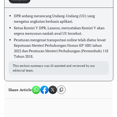
DPR sedang merancang Undang-Undang (UU) yang
mengatur angkutan berbasis aplikasi.
Ketua Komisi V DPR, Lasarus, menyatakan Komisi V akan
segera menyusun naskah awal UU tersebut.
Peraturan mengenai transportasi online telah diatur lewat
Keputusan Menteri Perhubungan Nomor KP 1001 tahun
2022 dan Peraturan Menteri Perhubungan (Permenhub) 118
Tahun 2018.
This section summary was AI-assisted and reviewed by our
editorial team.
Share Article