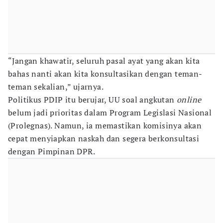
“Jangan khawatir, seluruh pasal ayat yang akan kita
bahas nanti akan kita konsultasikan dengan teman-
teman sekalian,” ujarnya.
Politikus PDIP itu berujar, UU soal angkutan
online
belum jadi prioritas dalam Program Legislasi Nasional
(Prolegnas). Namun, ia memastikan komisinya akan
cepat menyiapkan naskah dan segera berkonsultasi
dengan Pimpinan DPR.