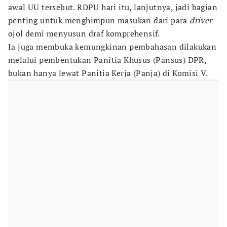
awal UU tersebut. RDPU hari itu, lanjutnya, jadi bagian
penting untuk menghimpun masukan dari para
driver
ojol demi menyusun draf komprehensif.
Ia juga membuka kemungkinan pembahasan dilakukan
melalui pembentukan Panitia Khusus (Pansus) DPR,
bukan hanya lewat Panitia Kerja (Panja) di Komisi V.