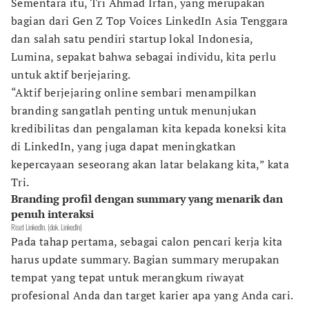
Sementara itu, Tri Ahmad Irfan, yang merupakan
bagian dari Gen Z Top Voices LinkedIn Asia Tenggara
dan salah satu pendiri startup lokal Indonesia,
Lumina, sepakat bahwa sebagai individu, kita perlu
untuk aktif berjejaring.
“Aktif berjejaring online sembari menampilkan
branding sangatlah penting untuk menunjukan
kredibilitas dan pengalaman kita kepada koneksi kita
di LinkedIn, yang juga dapat meningkatkan
kepercayaan seseorang akan latar belakang kita,” kata
Tri.
Branding profil dengan summary yang menarik dan
penuh interaksi
Riset LinkedIn. (dok. LinkedIn)
Pada tahap pertama, sebagai calon pencari kerja kita
harus update summary. Bagian summary merupakan
tempat yang tepat untuk merangkum riwayat
profesional Anda dan target karier apa yang Anda cari.