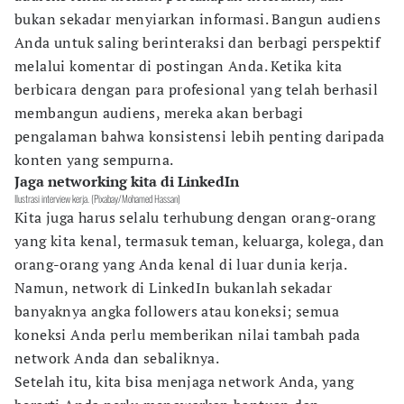
bukan sekadar menyiarkan informasi. Bangun audiens
Anda untuk saling berinteraksi dan berbagi perspektif
melalui komentar di postingan Anda. Ketika kita
berbicara dengan para profesional yang telah berhasil
membangun audiens, mereka akan berbagi
pengalaman bahwa konsistensi lebih penting daripada
konten yang sempurna.
Jaga networking kita di LinkedIn
Ilustrasi interview kerja. (Pixabay/Mohamed Hassan)
Kita juga harus selalu terhubung dengan orang-orang
yang kita kenal, termasuk teman, keluarga, kolega, dan
orang-orang yang Anda kenal di luar dunia kerja.
Namun, network di LinkedIn bukanlah sekadar
banyaknya angka followers atau koneksi; semua
koneksi Anda perlu memberikan nilai tambah pada
network Anda dan sebaliknya.
Setelah itu, kita bisa menjaga network Anda, yang