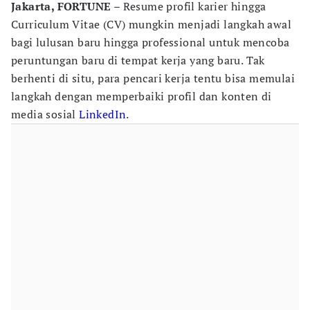
Jakarta, FORTUNE
– Resume profil karier hingga
Curriculum Vitae (CV) mungkin menjadi langkah awal
bagi lulusan baru hingga professional untuk mencoba
peruntungan baru di tempat kerja yang baru. Tak
berhenti di situ, para pencari kerja tentu bisa memulai
langkah dengan memperbaiki profil dan konten di
media sosial
LinkedIn
.