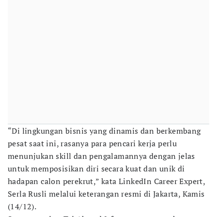
“Di lingkungan bisnis yang dinamis dan berkembang
pesat saat ini, rasanya para pencari kerja perlu
menunjukan skill dan pengalamannya dengan jelas
untuk memposisikan diri secara kuat dan unik di
hadapan calon perekrut,” kata LinkedIn Career Expert,
Serla Rusli melalui keterangan resmi di Jakarta, Kamis
(14/12).