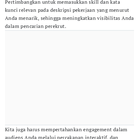
Pertimbangkan untuk memasukkan skill dan kata
kunci relevan pada deskripsi pekerjaan yang menurut
Anda menarik, sehingga meningkatkan visibilitas Anda
dalam pencarian perekrut.
Kita juga harus mempertahankan engagement dalam
audiens Anda melalui percakapan interaktif, dan