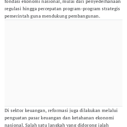
fondasi ekonomi nasional, mulai dari penyederhanaan
regulasi hingga percepatan program-program strategis
pemerintah guna mendukung pembangunan.
Di sektor keuangan, reformasi juga dilakukan melalui
penguatan pasar keuangan dan ketahanan ekonomi
nasional. Salah satu langkah yang didorong ialah