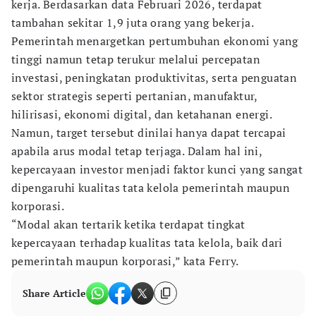
kerja. Berdasarkan data Februari 2026, terdapat
tambahan sekitar 1,9 juta orang yang bekerja.
Pemerintah menargetkan pertumbuhan ekonomi yang
tinggi namun tetap terukur melalui percepatan
investasi, peningkatan produktivitas, serta penguatan
sektor strategis seperti pertanian, manufaktur,
hilirisasi, ekonomi digital, dan ketahanan energi.
Namun, target tersebut dinilai hanya dapat tercapai
apabila arus modal tetap terjaga. Dalam hal ini,
kepercayaan investor menjadi faktor kunci yang sangat
dipengaruhi kualitas tata kelola pemerintah maupun
korporasi.
“Modal akan tertarik ketika terdapat tingkat
kepercayaan terhadap kualitas tata kelola, baik dari
pemerintah maupun korporasi,” kata Ferry.
Share Article