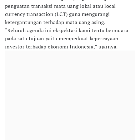
penguatan transaksi mata uang lokal atau local
currency transaction (LCT) guna mengurangi
ketergantungan terhadap mata uang asing.
“Seluruh agenda ini ekspektasi kami tentu bermuara
pada satu tujuan yaitu memperkuat kepercayaan
investor terhadap ekonomi Indonesia,” ujarnya.