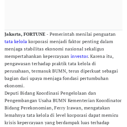
Jakarta, FORTUNE -
Pemerintah menilai penguatan
tata kelola
korporasi menjadi faktor penting dalam
menjaga stabilitas ekonomi nasional sekaligus
mempertahankan kepercayaan
investor
. Karena itu,
pengawasan terhadap praktik tata kelola di
perusahaan, termasuk BUMN, terus diperkuat sebagai
bagian dari upaya menjaga fondasi pertumbuhan
ekonomi.
Deputi Bidang Koordinasi Pengelolaan dan
Pengembangan Usaha BUMN Kementerian Koordinator
Bidang Perekonomian, Ferry Irawan, mengatakan
lemahnya tata kelola di level korporasi dapat memicu
krisis kepercayaan yang berdampak luas terhadap