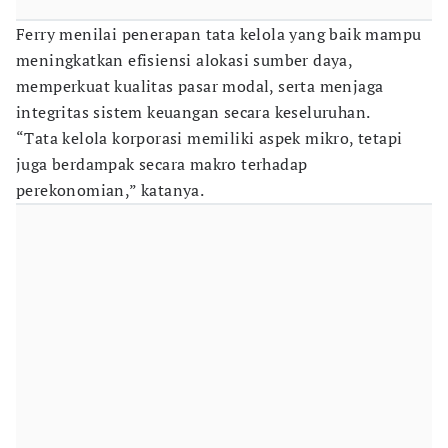
Ferry menilai penerapan tata kelola yang baik mampu
meningkatkan efisiensi alokasi sumber daya,
memperkuat kualitas pasar modal, serta menjaga
integritas sistem keuangan secara keseluruhan.
“Tata kelola korporasi memiliki aspek mikro, tetapi
juga berdampak secara makro terhadap
perekonomian,” katanya.