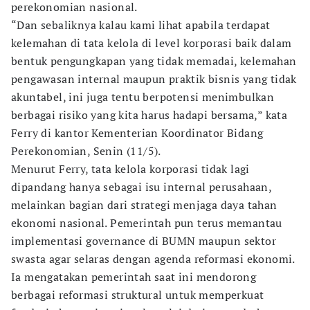
perekonomian nasional.
“Dan sebaliknya kalau kami lihat apabila terdapat
kelemahan di tata kelola di level korporasi baik dalam
bentuk pengungkapan yang tidak memadai, kelemahan
pengawasan internal maupun praktik bisnis yang tidak
akuntabel, ini juga tentu berpotensi menimbulkan
berbagai risiko yang kita harus hadapi bersama,” kata
Ferry di kantor Kementerian Koordinator Bidang
Perekonomian, Senin (11/5).
Menurut Ferry, tata kelola korporasi tidak lagi
dipandang hanya sebagai isu internal perusahaan,
melainkan bagian dari strategi menjaga daya tahan
ekonomi nasional. Pemerintah pun terus memantau
implementasi governance di BUMN maupun sektor
swasta agar selaras dengan agenda reformasi ekonomi.
Ia mengatakan pemerintah saat ini mendorong
berbagai reformasi struktural untuk memperkuat