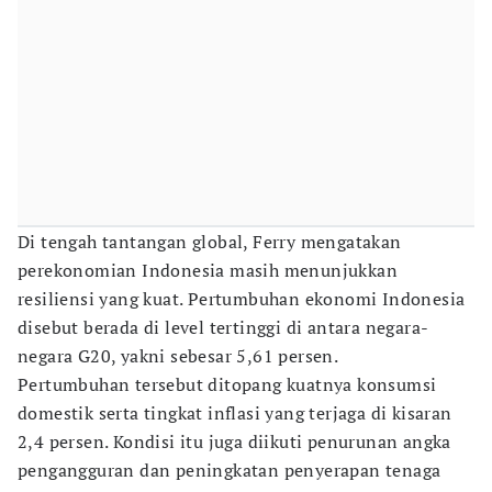
Di tengah tantangan global, Ferry mengatakan
perekonomian Indonesia masih menunjukkan
resiliensi yang kuat. Pertumbuhan ekonomi Indonesia
disebut berada di level tertinggi di antara negara-
negara G20, yakni sebesar 5,61 persen.
Pertumbuhan tersebut ditopang kuatnya konsumsi
domestik serta tingkat inflasi yang terjaga di kisaran
2,4 persen. Kondisi itu juga diikuti penurunan angka
pengangguran dan peningkatan penyerapan tenaga