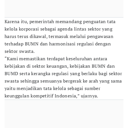
Karena itu, pemerintah memandang penguatan tata
kelola korporasi sebagai agenda lintas sektor yang
harus terus dikawal, termasuk melalui pengawasan
terhadap BUMN dan harmonisasi regulasi dengan
sektor swasta.
“Kami memastikan terdapat keseluruhan antara
kebijakan di sektor keuangan, kebijakan BUMN dan
BUMD serta kerangka regulasi yang berlaku bagi sektor
swasta sehingga semuanya bergerak ke arah yang sama
yaitu menjadikan tata kelola sebagai sumber
keunggulan kompetitif Indonesia,” ujarnya.