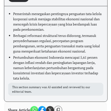
Pemerintah menegaskan pentingnya penguatan tata kelola
korporasi untuk menjaga stabilitas ekonomi nasional dan
mencegah krisis kepercayaan yang bisa berdampak luas
pada perekonomian.
Berbagai reformasi struktural terus didorong, termasuk
penyederhanaan regulasi, percepatan program
pembangunan, serta penguatan transaksi mata uang lokal
guna memperkuat ketahanan ekonomi nasional.
Pertumbuhan ekonomi Indonesia mencapai 5,61 persen
dengan inflasi rendah dan peningkatan lapangan kerja,
namun keberlanjutan pertumbuhan bergantung pada
konsistensi investasi dan kepercayaan investor terhadap
tata kelola.
This section summary was AI-assisted and reviewed by our
editorial team.
Share Article