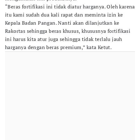
“Beras fortifikasi ini tidak diatur harganya. Oleh karena
itu kami sudah dua kali rapat dan meminta izin ke
Kepala Badan Pangan. Nanti akan dilanjutkan ke
Rakortas sehingga beras khusus, khususnya fortifikasi
ini harus kita atur juga sehingga tidak terlalu jauh
harganya dengan beras premium,” kata Ketut.