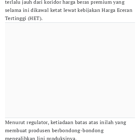
terlalu jauh dari koridor harga beras premium yang
selama ini dikawal ketat lewat kebijakan Harga Eceran
Tertinggi (HET).
Menurut regulator, ketiadaan batas atas inilah yang
membuat produsen berbondong-bondong
mengalihkan lini produksinya.