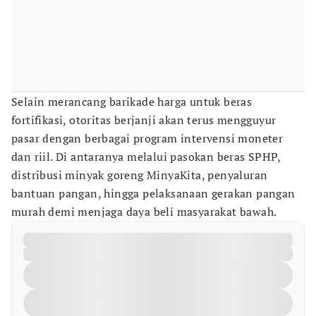
Selain merancang barikade harga untuk beras
fortifikasi, otoritas berjanji akan terus mengguyur
pasar dengan berbagai program intervensi moneter
dan riil. Di antaranya melalui pasokan beras SPHP,
distribusi minyak goreng MinyaKita, penyaluran
bantuan pangan, hingga pelaksanaan gerakan pangan
murah demi menjaga daya beli masyarakat bawah.