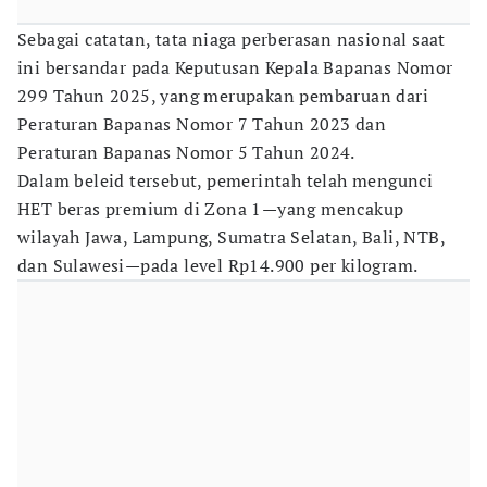
Sebagai catatan, tata niaga perberasan nasional saat
ini bersandar pada Keputusan Kepala Bapanas Nomor
299 Tahun 2025, yang merupakan pembaruan dari
Peraturan Bapanas Nomor 7 Tahun 2023 dan
Peraturan Bapanas Nomor 5 Tahun 2024.
Dalam beleid tersebut, pemerintah telah mengunci
HET beras premium di Zona 1—yang mencakup
wilayah Jawa, Lampung, Sumatra Selatan, Bali, NTB,
dan Sulawesi—pada level Rp14.900 per kilogram.