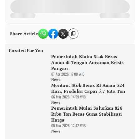
Share Article
Curated For You
Pemerintah Klaim Stok Beras
Aman di Tengah Ancaman Krisis
Pangan
07 Apr 2026, 17:00 WIB
News
Mentan: Stok Beras RI Aman 324
Hari, Produksi Capai 5,7 Juta Ton
06 Mar 2026, 14:59 WIB
News
Pemerintah Mulai Salurkan 828
Ribu Ton Beras Guna Stabilisasi
Harga
05 Mar 2026, 12:42 WIB
News