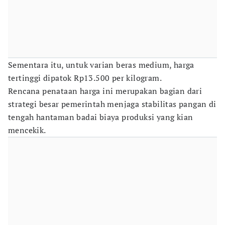
Sementara itu, untuk varian beras medium, harga
tertinggi dipatok Rp13.500 per kilogram.
Rencana penataan harga ini merupakan bagian dari
strategi besar pemerintah menjaga stabilitas pangan di
tengah hantaman badai biaya produksi yang kian
mencekik.