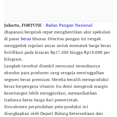
Jakarta, FORTUNE
-
Badan Pangan Nasional
(Bapanas) bergerak cepat menghentikan aksi spekulasi
di pasar
beras
khusus. Otoritas pangan ini tengah
menggodok regulasi anyar untuk mematok harga beras
fortifikasi pada kisaran Rp17.500 hingga Rp18.000 per
kilogram.
Langkah tersebut diambil menyusul terendusnya
eksodus para produsen yang sengaja meninggalkan
segmen beras premium. Mereka beralih memproduksi
beras berpengaya vitamin itu demi mengeruk margin
keuntungan lebih menggiurkan, memanfaatkan
tiadanya batas harga dari pemerintah.
Sinyalemen perpindahan peta produksi ini
diungkapkan oleh Deputi Bidang Ketersediaan dan