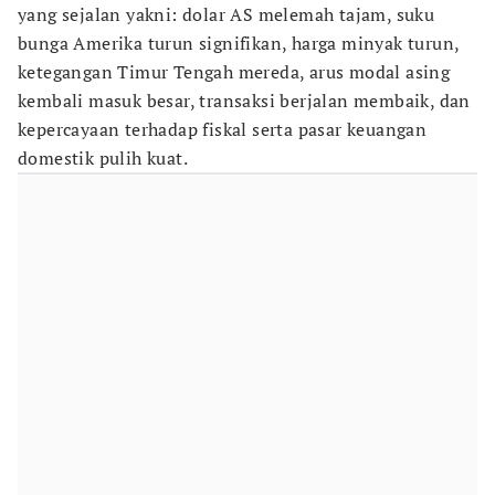
yang sejalan yakni: dolar AS melemah tajam, suku
bunga Amerika turun signifikan, harga minyak turun,
ketegangan Timur Tengah mereda, arus modal asing
kembali masuk besar, transaksi berjalan membaik, dan
kepercayaan terhadap fiskal serta pasar keuangan
domestik pulih kuat.