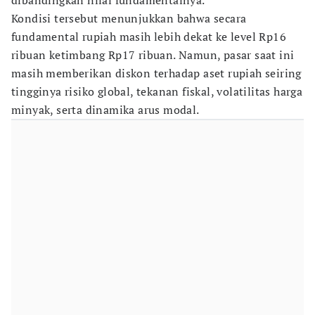
dibandingkan nilai fundamentalnya.
Kondisi tersebut menunjukkan bahwa secara
fundamental rupiah masih lebih dekat ke level Rp16
ribuan ketimbang Rp17 ribuan. Namun, pasar saat ini
masih memberikan diskon terhadap aset rupiah seiring
tingginya risiko global, tekanan fiskal, volatilitas harga
minyak, serta dinamika arus modal.