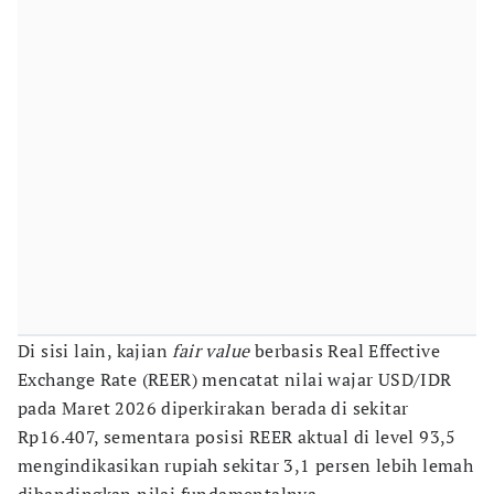
Di sisi lain, kajian
fair value
berbasis Real Effective
Exchange Rate (REER) mencatat nilai wajar USD/IDR
pada Maret 2026 diperkirakan berada di sekitar
Rp16.407, sementara posisi REER aktual di level 93,5
mengindikasikan rupiah sekitar 3,1 persen lebih lemah