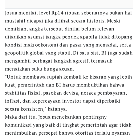
Josua menilai, level Rp14 ribuan sebenarnya bukan hal
mustahil dicapai jika dilihat secara historis. Meski
demikian, angka tersebut dinilai belum relevan
dijadikan asumsi jangka pendek apabila tidak ditopang
kondisi makroekonomi dan pasar yang memadai, serta
geopolitik global yang stabil. Di satu sisi, BI juga sudah
mengambil berbagai langkah agresif, termasuk
menaikkan suku bunga acuan.
"Untuk membawa rupiah kembali ke kisaran yang lebih
kuat, pemerintah dan BI harus membuktikan bahwa
stabilitas fiskal, pasokan devisa, neraca pembayaran,
inflasi, dan kepercayaan investor dapat diperbaiki
secara konsisten," katanya.
Maka dari itu, Josua menekankan pentingny
komunikasi yang baik di tingkat pemerintah agar tidak
menimbulkan persepsi bahwa otoritas terlalu nyaman