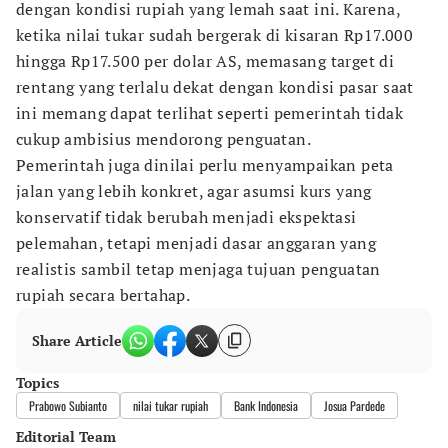
dengan kondisi rupiah yang lemah saat ini. Karena,
ketika nilai tukar sudah bergerak di kisaran Rp17.000
hingga Rp17.500 per dolar AS, memasang target di
rentang yang terlalu dekat dengan kondisi pasar saat
ini memang dapat terlihat seperti pemerintah tidak
cukup ambisius mendorong penguatan.
Pemerintah juga dinilai perlu menyampaikan peta
jalan yang lebih konkret, agar asumsi kurs yang
konservatif tidak berubah menjadi ekspektasi
pelemahan, tetapi menjadi dasar anggaran yang
realistis sambil tetap menjaga tujuan penguatan
rupiah secara bertahap.
Share Article
Topics
Prabowo Subianto
nilai tukar rupiah
Bank Indonesia
Josua Pardede
Editorial Team