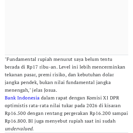
"Fundamental rupiah menurut saya belum tentu
berada di Rp17 ribu-an. Level ini lebih mencerminkan
tekanan pasar, premi risiko, dan kebutuhan dolar
jangka pendek, bukan nilai fundamental jangka
menengah," jelas Josua.
Bank Indonesia
dalam rapat dengan Komisi XI DPR
optimistis rata-rata nilai tukar pada 2026 di kisaran
Rp16.500 dengan rentang pergerakan Rp16.200 sampai
Rp16.800. BI juga menyebut rupiah saat ini sudah
undervalued
.