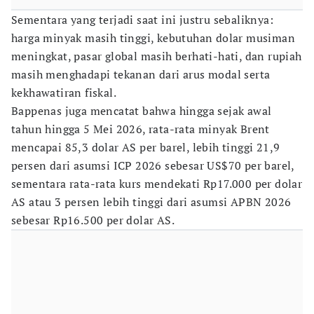
Sementara yang terjadi saat ini justru sebaliknya:
harga minyak masih tinggi, kebutuhan dolar musiman
meningkat, pasar global masih berhati-hati, dan rupiah
masih menghadapi tekanan dari arus modal serta
kekhawatiran fiskal.
Bappenas juga mencatat bahwa hingga sejak awal
tahun hingga 5 Mei 2026, rata-rata minyak Brent
mencapai 85,3 dolar AS per barel, lebih tinggi 21,9
persen dari asumsi ICP 2026 sebesar US$70 per barel,
sementara rata-rata kurs mendekati Rp17.000 per dolar
AS atau 3 persen lebih tinggi dari asumsi APBN 2026
sebesar Rp16.500 per dolar AS.