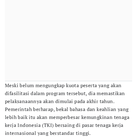
Meski belum mengungkap kuota peserta yang akan
difasilitasi dalam program tersebut, dia memastikan
pelaksanaannya akan dimulai pada akhir tahun.
Pemerintah berharap, bekal bahasa dan keahlian yang
lebih baik itu akan memperbesar kemungkinan tenaga
kerja Indonesia (TKI) bersaing di pasar tenaga kerja
internasional yang berstandar tinggi.