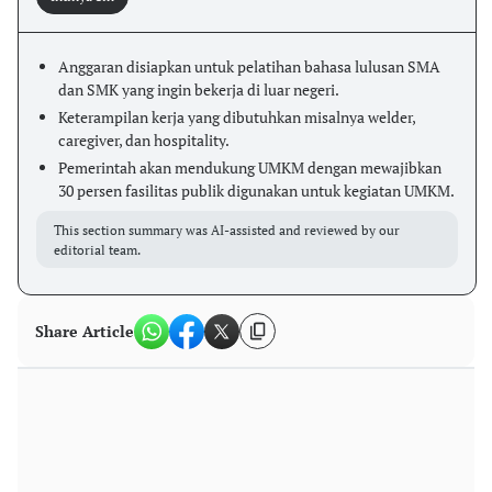
Anggaran disiapkan untuk pelatihan bahasa lulusan SMA
dan SMK yang ingin bekerja di luar negeri.
Keterampilan kerja yang dibutuhkan misalnya welder,
caregiver, dan hospitality.
Pemerintah akan mendukung UMKM dengan mewajibkan
30 persen fasilitas publik digunakan untuk kegiatan UMKM.
This section summary was AI-assisted and reviewed by our
editorial team.
Share Article