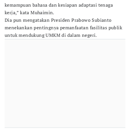
kemampuan bahasa dan kesiapan adaptasi tenaga
kerja,” kata Muhaimin.
Dia pun mengatakan Presiden Prabowo Subianto
menekankan pentingnya pemanfaatan fasilitas publik
untuk mendukung UMKM di dalam negeri.