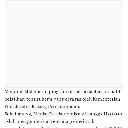
Menurut Muhaimin, program ini berbeda dari inisiatif
pelatihan tenaga kerja yang digagas oleh Kementerian
Koordinator Bidang Perekonomian.
Sebelumnya, Menko Perekonomian Airlangga Hartarto
telah mengumumkan rencana pemerintah