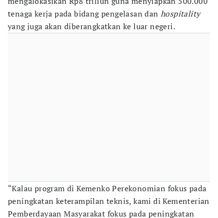
mengalokasikan Rp8 triliun guna menyiapkan 500.000
tenaga kerja pada bidang pengelasan dan
hospitality
yang juga akan diberangkatkan ke luar negeri.
“Kalau program di Kemenko Perekonomian fokus pada
peningkatan keterampilan teknis, kami di Kementerian
Pemberdayaan Masyarakat fokus pada peningkatan