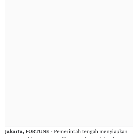
Jakarta, FORTUNE
- Pemerintah tengah menyiapkan