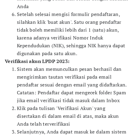
Anda
Setelah selesai mengisi formulir pendaftaran,
silahkan klik 'buat akun'. Satu orang pendaftar
tidak boleh memiliki lebih dari 1 (satu) akun,
karena adanya verifikasi Nomor Induk
Kependudukan (NIK), sehingga NIK hanya dapat
digunakan pada satu akun.
Verifikasi akun LPDP 2023:
Sistem akan memunculkan pesan berhasil dan
mengirimkan tautan verifikasi pada email
pendaftar sesuai dengan email yang didaftarkan.
Catatan: Pendaftar dapat mengecek folder Spam
jika email verifikasi tidak masuk dalam Inbox
Klik pada tulisan 'Verifikasi Akun' yang
disertakan di dalam email di atas, maka akun
Anda telah terverifikasi
Selanjutnya, Anda dapat masuk ke dalam sistem