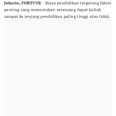
Jakarta, FORTUNE
- Biaya pendidikan tergolong faktor
penting yang menentukan seseorang dapat kuliah
sampai ke jenjang pendidikan paling tinggi atau tidak.