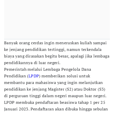
Banyak orang cerdas ingin meneruskan kuliah sampai
ke jenjang pendidikan tertinggi, namun terkendala
biaya yang dirasakan begitu besar, apalagi jika lembaga
pendidikannya di luar negeri.
Pemerintah melalui Lembaga Pengelola Dana
Pendidikan (
LPDP
) memberikan solusi untuk
membantu para mahasiswa yang ingin melanjutkan
pendidikan ke jenjang Magister (S2) atau Doktor (S3)
di perguruan tinggi dalam negeri maupun luar negeri.
LPDP membuka pendaftaran beasiswa tahap 1 per 25
Januari 2023. Pendaftaran akan dibuka hingga sebulan