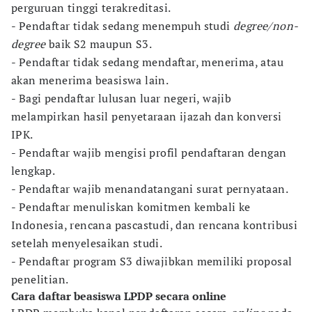
perguruan tinggi terakreditasi.
- Pendaftar tidak sedang menempuh studi
degree/non-
degree
baik S2 maupun S3.
- Pendaftar tidak sedang mendaftar, menerima, atau
akan menerima beasiswa lain.
- Bagi pendaftar lulusan luar negeri, wajib
melampirkan hasil penyetaraan ijazah dan konversi
IPK.
- Pendaftar wajib mengisi profil pendaftaran dengan
lengkap.
- Pendaftar wajib menandatangani surat pernyataan.
- Pendaftar menuliskan komitmen kembali ke
Indonesia, rencana pascastudi, dan rencana kontribusi
setelah menyelesaikan studi.
- Pendaftar program S3 diwajibkan memiliki proposal
penelitian.
Cara daftar beasiswa LPDP secara online