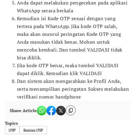
Anda dapat melakukan pengecekan pada aplikasi
WhatsApp secara berkala
Kemudian isi Kode OTP sesuai dengan yang
tertera pada WhatsApp. Jika kode OTP salah,
maka akan muncul peringatan Kode OTP yang
Anda masukan tidak benar. Mohon untuk
mencoba kembali. Dan tombol VALIDASI tidak
bisa diklik.
Jika kode OTP benar, maka tombol VALIDASI
dapat diklik. Kemudian klik VALIDASI
Dan sistem akan mengarahkan ke Profil Anda,
serta menampilkan peringatan Sukses melakukan
verifikasi nomor handphone
Share Article
Topics
LPDP
Beasiswa LPDP