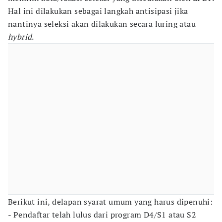
Hal ini dilakukan sebagai langkah antisipasi jika
nantinya seleksi akan dilakukan secara luring atau
hybrid
.
Berikut ini, delapan syarat umum yang harus dipenuhi:
- Pendaftar telah lulus dari program D4/S1 atau S2