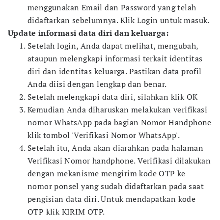
menggunakan Email dan Password yang telah
didaftarkan sebelumnya. Klik Login untuk masuk.
Update informasi data diri dan keluarga:
Setelah login, Anda dapat melihat, mengubah,
ataupun melengkapi informasi terkait identitas
diri dan identitas keluarga. Pastikan data profil
Anda diisi dengan lengkap dan benar.
Setelah melengkapi data diri, silahkan klik OK
Kemudian Anda diharuskan melakukan verifikasi
nomor WhatsApp pada bagian Nomor Handphone
klik tombol 'Verifikasi Nomor WhatsApp'.
Setelah itu, Anda akan diarahkan pada halaman
Verifikasi Nomor handphone. Verifikasi dilakukan
dengan mekanisme mengirim kode OTP ke
nomor ponsel yang sudah didaftarkan pada saat
pengisian data diri. Untuk mendapatkan kode
OTP klik KIRIM OTP.