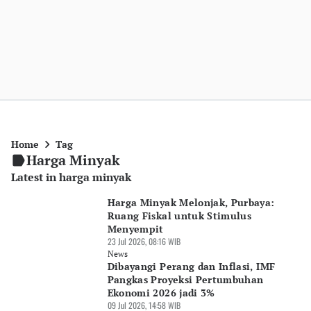
Home
Tag
Harga Minyak
Latest in harga minyak
Harga Minyak Melonjak, Purbaya:
Ruang Fiskal untuk Stimulus
Menyempit
23 Jul 2026, 08:16 WIB
News
Dibayangi Perang dan Inflasi, IMF
Pangkas Proyeksi Pertumbuhan
Ekonomi 2026 jadi 3%
09 Jul 2026, 14:58 WIB