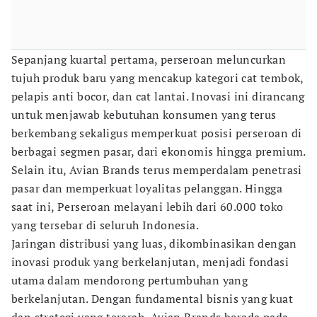
Sepanjang kuartal pertama, perseroan meluncurkan
tujuh produk baru yang mencakup kategori cat tembok,
pelapis anti bocor, dan cat lantai. Inovasi ini dirancang
untuk menjawab kebutuhan konsumen yang terus
berkembang sekaligus memperkuat posisi perseroan di
berbagai segmen pasar, dari ekonomis hingga premium.
Selain itu, Avian Brands terus memperdalam penetrasi
pasar dan memperkuat loyalitas pelanggan. Hingga
saat ini, Perseroan melayani lebih dari 60.000 toko
yang tersebar di seluruh Indonesia.
Jaringan distribusi yang luas, dikombinasikan dengan
inovasi produk yang berkelanjutan, menjadi fondasi
utama dalam mendorong pertumbuhan yang
berkelanjutan. Dengan fundamental bisnis yang kuat