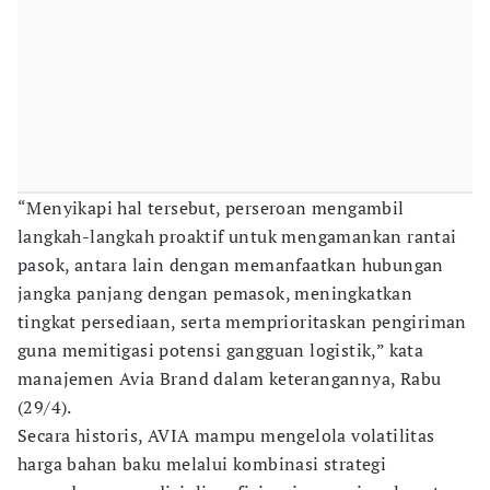
“Menyikapi hal tersebut, perseroan mengambil
langkah-langkah proaktif untuk mengamankan rantai
pasok, antara lain dengan memanfaatkan hubungan
jangka panjang dengan pemasok, meningkatkan
tingkat persediaan, serta memprioritaskan pengiriman
guna memitigasi potensi gangguan logistik,” kata
manajemen Avia Brand dalam keterangannya, Rabu
(29/4).
Secara historis, AVIA mampu mengelola volatilitas
harga bahan baku melalui kombinasi strategi