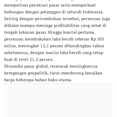
memperluas penetrasi pasar serta memperkuat
hubungan dengan pelanggan di seluruh Indonesia.
Seiring dengan pertumbuhan tersebut, perseroan juga
diklaim mampu menjaga profitabilitas yang sehat di
tengah tekanan pasar. Hingga kuartal pertama,
perseroan membukukan laba bersih sebesar Rp 503
miliar, meningkat 12,5 persen dibandingkan tahun
sebelumnya, dengan marjin laba bersih yang tetap
kuat di level 21,3 persen.
Dinamika pasar global, termasuk meningkatnya
ketegangan geopolitik, turut mendorong kenaikan
harga beberapa bahan baku utama.