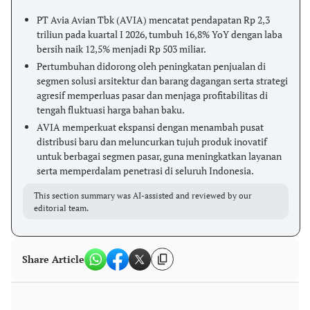
PT Avia Avian Tbk (AVIA) mencatat pendapatan Rp 2,3
triliun pada kuartal I 2026, tumbuh 16,8% YoY dengan laba
bersih naik 12,5% menjadi Rp 503 miliar.
Pertumbuhan didorong oleh peningkatan penjualan di
segmen solusi arsitektur dan barang dagangan serta strategi
agresif memperluas pasar dan menjaga profitabilitas di
tengah fluktuasi harga bahan baku.
AVIA memperkuat ekspansi dengan menambah pusat
distribusi baru dan meluncurkan tujuh produk inovatif
untuk berbagai segmen pasar, guna meningkatkan layanan
serta memperdalam penetrasi di seluruh Indonesia.
This section summary was AI-assisted and reviewed by our
editorial team.
Share Article