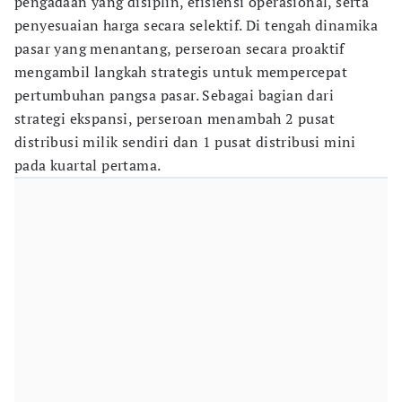
pengadaan yang disiplin, efisiensi operasional, serta
penyesuaian harga secara selektif. Di tengah dinamika
pasar yang menantang, perseroan secara proaktif
mengambil langkah strategis untuk mempercepat
pertumbuhan pangsa pasar. Sebagai bagian dari
strategi ekspansi, perseroan menambah 2 pusat
distribusi milik sendiri dan 1 pusat distribusi mini
pada kuartal pertama.