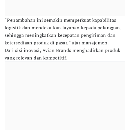
“Penambahan ini semakin memperkuat kapabilitas
logistik dan mendekatkan layanan kepada pelanggan,
sehingga meningkatkan kecepatan pengiriman dan
ketersediaan produk di pasar,” ujar manajemen.
Dari sisi inovasi, Avian Brands menghadirkan produk
yang relevan dan kompetitif.