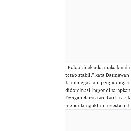
“Kalau tidak ada, maka kami
tetap stabil,” kata Darmawan.
Ia menegaskan, pengurangan
didominasi impor diharapkan 
Dengan demikian, tarif listr
mendukung iklim investasi di