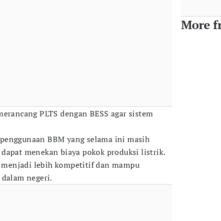
More f
 merancang PLTS dengan BESS agar sistem
 penggunaan BBM yang selama ini masih
dapat menekan biaya pokok produksi listrik.
ik menjadi lebih kompetitif dan mampu
 dalam negeri.