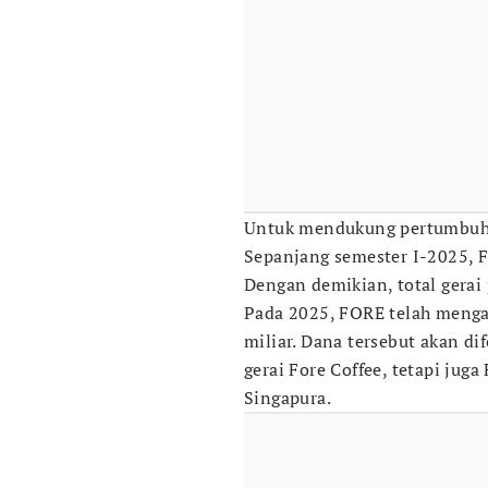
Untuk mendukung pertumbuha
Sepanjang semester I-2025, F
Dengan demikian, total gerai 
Pada 2025, FORE telah menga
miliar. Dana tersebut akan d
gerai Fore Coffee, tetapi ju
Singapura.