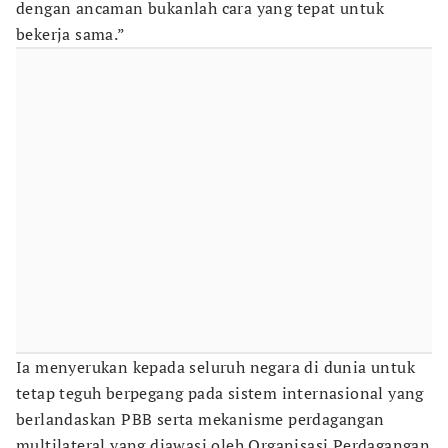
dengan ancaman bukanlah cara yang tepat untuk
bekerja sama.”
Ia menyerukan kepada seluruh negara di dunia untuk
tetap teguh berpegang pada sistem internasional yang
berlandaskan PBB serta mekanisme perdagangan
multilateral yang diawasi oleh Organisasi Perdagangan