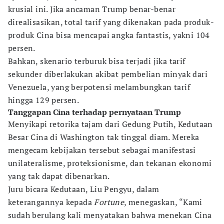
krusial ini. Jika ancaman Trump benar-benar
direalisasikan, total tarif yang dikenakan pada produk-
produk Cina bisa mencapai angka fantastis, yakni 104
persen.
Bahkan, skenario terburuk bisa terjadi jika tarif
sekunder diberlakukan akibat pembelian minyak dari
Venezuela, yang berpotensi melambungkan tarif
hingga 129 persen.
Tanggapan Cina terhadap pernyataan Trump
Menyikapi retorika tajam dari Gedung Putih, Kedutaan
Besar Cina di Washington tak tinggal diam. Mereka
mengecam kebijakan tersebut sebagai manifestasi
unilateralisme, proteksionisme, dan tekanan ekonomi
yang tak dapat dibenarkan.
Juru bicara Kedutaan, Liu Pengyu, dalam
keterangannya kepada
Fortune
, menegaskan, “Kami
sudah berulang kali menyatakan bahwa menekan Cina