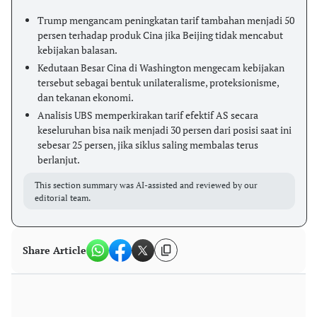
Trump mengancam peningkatan tarif tambahan menjadi 50
persen terhadap produk Cina jika Beijing tidak mencabut
kebijakan balasan.
Kedutaan Besar Cina di Washington mengecam kebijakan
tersebut sebagai bentuk unilateralisme, proteksionisme,
dan tekanan ekonomi.
Analisis UBS memperkirakan tarif efektif AS secara
keseluruhan bisa naik menjadi 30 persen dari posisi saat ini
sebesar 25 persen, jika siklus saling membalas terus
berlanjut.
This section summary was AI-assisted and reviewed by our
editorial team.
Share Article