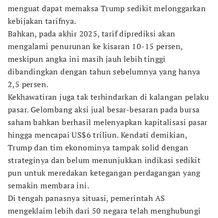
menguat dapat memaksa Trump sedikit melonggarkan
kebijakan tarifnya.
Bahkan, pada akhir 2025, tarif diprediksi akan
mengalami penurunan ke kisaran 10-15 persen,
meskipun angka ini masih jauh lebih tinggi
dibandingkan dengan tahun sebelumnya yang hanya
2,5 persen.
Kekhawatiran juga tak terhindarkan di kalangan pelaku
pasar. Gelombang aksi jual besar-besaran pada bursa
saham bahkan berhasil melenyapkan kapitalisasi pasar
hingga mencapai US$6 triliun. Kendati demikian,
Trump dan tim ekonominya tampak solid dengan
strateginya dan belum menunjukkan indikasi sedikit
pun untuk meredakan ketegangan perdagangan yang
semakin membara ini.
Di tengah panasnya situasi, pemerintah AS
mengeklaim lebih dari 50 negara telah menghubungi