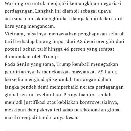
Washington untuk menjajaki kemungkinan negosiasi
perdagangan. Langkah ini diambil sebagai upaya
antisipasi untuk menghindari dampak buruk dari tarif
baru yang mengancam.
Vietnam, misalnya, menawarkan penghapusan seluruh
tarif terhadap barang impor dari AS demi menghindari
potensi beban tarif hingga 46 persen yang sempat
diumumkan oleh Trump.
Pada Senin yang sama, Trump kembali menegaskan
pendiriannya. Ia menekankan masyarakat AS harus
bersedia menghadapi sejumlah tantangan dalam
jangka pendek demi memperbaiki neraca perdagangan
global secara keseluruhan. Pernyataan ini seolah
menjadi justifikasi atas kebijakan kontroversialnya,
meskipun dampaknya terhadap perekonomian global
masih menjadi tanda tanya besar.