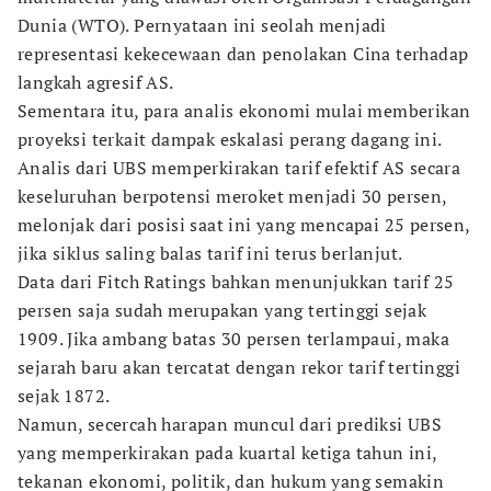
Dunia (WTO). Pernyataan ini seolah menjadi
representasi kekecewaan dan penolakan Cina terhadap
langkah agresif AS.
Sementara itu, para analis ekonomi mulai memberikan
proyeksi terkait dampak eskalasi perang dagang ini.
Analis dari UBS memperkirakan tarif efektif AS secara
keseluruhan berpotensi meroket menjadi 30 persen,
melonjak dari posisi saat ini yang mencapai 25 persen,
jika siklus saling balas tarif ini terus berlanjut.
Data dari Fitch Ratings bahkan menunjukkan tarif 25
persen saja sudah merupakan yang tertinggi sejak
1909. Jika ambang batas 30 persen terlampaui, maka
sejarah baru akan tercatat dengan rekor tarif tertinggi
sejak 1872.
Namun, secercah harapan muncul dari prediksi UBS
yang memperkirakan pada kuartal ketiga tahun ini,
tekanan ekonomi, politik, dan hukum yang semakin