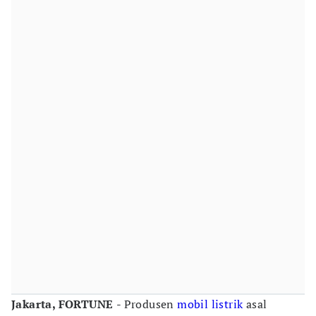
Jakarta, FORTUNE
- Produsen
mobil listrik
asal