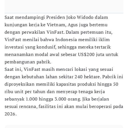
Saat mendampingi Presiden Joko Widodo dalam
kunjungan kerja ke Vietnam, Agus juga bertemu
dengan perwakilan VinFast. Dalam pertemuan itu,
VinFast menilai bahwa Indonesia memiliki iklim
investasi yang kondusif, sehingga mereka tertarik
menanamkan modal awal sebesar US$200 juta untuk
pembangunan pabrik.
Saat ini, VinFast masih mencari lokasi yang sesuai
dengan kebutuhan lahan sekitar 240 hektare. Pabrik ini
diproyeksikan memiliki kapasitas produksi hingga 50
ribu unit per tahun dan menyerap tenaga kerja
sebanyak 1.000 hingga 3.000 orang. Jika berjalan
sesuai rencana, fasilitas ini akan mulai beroperasi pada
2026.