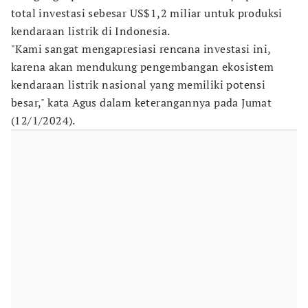
total investasi sebesar US$1,2 miliar untuk produksi
kendaraan listrik di Indonesia.
"Kami sangat mengapresiasi rencana investasi ini,
karena akan mendukung pengembangan ekosistem
kendaraan listrik nasional yang memiliki potensi
besar," kata Agus dalam keterangannya pada Jumat
(12/1/2024).