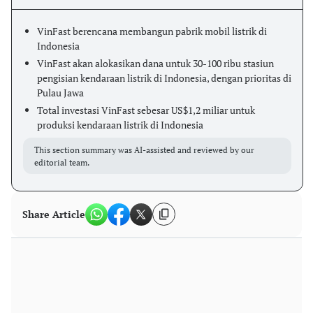
VinFast berencana membangun pabrik mobil listrik di
Indonesia
VinFast akan alokasikan dana untuk 30-100 ribu stasiun
pengisian kendaraan listrik di Indonesia, dengan prioritas di
Pulau Jawa
Total investasi VinFast sebesar US$1,2 miliar untuk
produksi kendaraan listrik di Indonesia
This section summary was AI-assisted and reviewed by our
editorial team.
Share Article