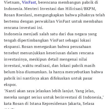
Vietnam,
VinFast
, berencana membangun pabrik di
Indonesia. Menteri Investasi dan Hilirisasi/BKPM,
Rosan Roeslani, mengungkapkan bahwa pihaknya telah
bertemu dengan perwakilan VinFast untuk membahas
rencana investasi ini.
Indonesia menjadi salah satu dari dua negara yang
tengah dipertimbangkan VinFast sebagai lokasi
ekspansi. Rosan menegaskan bahwa perusahaan
tersebut menunjukkan keseriusan dalam rencana
investasinya, meskipun detail mengenai nilai
investasi, waktu realisasi, dan lokasi pabrik masih
belum bisa diumumkan. Ia hanya menyebutkan bahwa
pabrik ini nantinya akan difokuskan untuk pasar
ekspor.
"Nanti akan saya jelaskan lebih lanjut. Yang jelas,
mereka sangat serius untuk berinvestasi di Indonesia,"
kata Rosan di Istana Kepresidenan Jakarta, Selasa