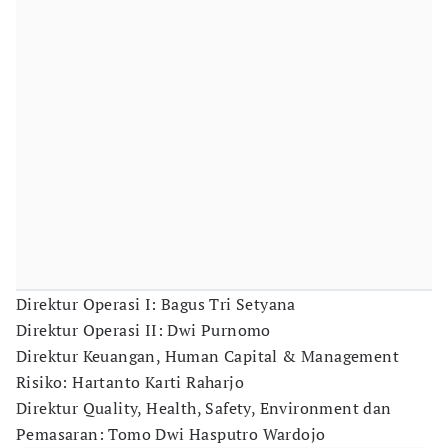
Direktur Operasi I: Bagus Tri Setyana
Direktur Operasi II: Dwi Purnomo
Direktur Keuangan, Human Capital & Management
Risiko: Hartanto Karti Raharjo
Direktur Quality, Health, Safety, Environment dan
Pemasaran: Tomo Dwi Hasputro Wardojo