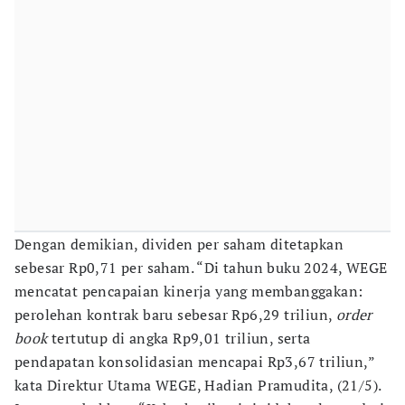
Dengan demikian, dividen per saham ditetapkan
sebesar Rp0,71 per saham. “Di tahun buku 2024, WEGE
mencatat pencapaian kinerja yang membanggakan:
perolehan kontrak baru sebesar Rp6,29 triliun,
order
book
tertutup di angka Rp9,01 triliun, serta
pendapatan konsolidasian mencapai Rp3,67 triliun,”
kata Direktur Utama WEGE, Hadian Pramudita, (21/5).