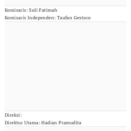
Komisaris: Suli Fatimah
Komisaris Independen: Taufan Gestoro
Direksi:
Direktur Utama: Hadian Pramudita