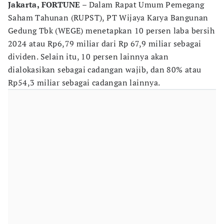
Jakarta, FORTUNE
– Dalam Rapat Umum Pemegang
Saham Tahunan (RUPST), PT Wijaya Karya Bangunan
Gedung Tbk (WEGE) menetapkan 10 persen laba bersih
2024 atau Rp6,79 miliar dari Rp 67,9 miliar sebagai
dividen. Selain itu, 10 persen lainnya akan
dialokasikan sebagai cadangan wajib, dan 80% atau
Rp54,3 miliar sebagai cadangan lainnya.