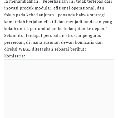
Ia menambahkan, “Keberhasilan ini tidak terlepas dari
inovasi produk modular, efisiensi operasional, dan
fokus pada keberlanjutan—penanda bahwa strategi
kami telah berjalan efektif dan menjadi landasan yang
kokoh untuk pertumbuhan berkelanjutan ke depan.”
Selain itu, terdapat perubahan struktur pengurus
perseroan, di mana susunan dewan komisaris dan
direksi WEGE ditetapkan sebagai berikut:
Komisaris: