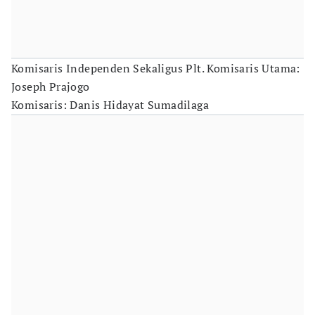
Komisaris Independen Sekaligus Plt. Komisaris Utama:
Joseph Prajogo
Komisaris: Danis Hidayat Sumadilaga